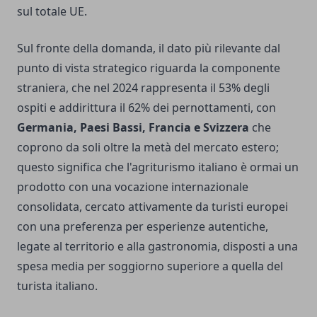
sul totale UE.
Sul fronte della domanda, il dato più rilevante dal
punto di vista strategico riguarda la componente
straniera, che nel 2024 rappresenta il 53% degli
ospiti e addirittura il 62% dei pernottamenti, con
Germania, Paesi Bassi, Francia e Svizzera
che
coprono da soli oltre la metà del mercato estero;
questo significa che l'agriturismo italiano è ormai un
prodotto con una vocazione internazionale
consolidata, cercato attivamente da turisti europei
con una preferenza per esperienze autentiche,
legate al territorio e alla gastronomia, disposti a una
spesa media per soggiorno superiore a quella del
turista italiano.