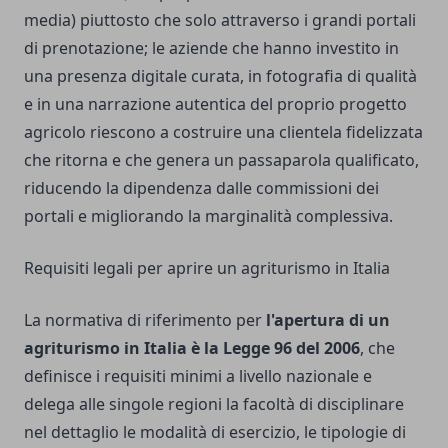
media) piuttosto che solo attraverso i grandi portali
di prenotazione; le aziende che hanno investito in
una presenza digitale curata, in fotografia di qualità
e in una narrazione autentica del proprio progetto
agricolo riescono a costruire una clientela fidelizzata
che ritorna e che genera un passaparola qualificato,
riducendo la dipendenza dalle commissioni dei
portali e migliorando la marginalità complessiva.
Requisiti legali per aprire un agriturismo in Italia
La normativa di riferimento per
l'apertura di un
agriturismo in Italia è la Legge 96 del 2006
, che
definisce i requisiti minimi a livello nazionale e
delega alle singole regioni la facoltà di disciplinare
nel dettaglio le modalità di esercizio, le tipologie di