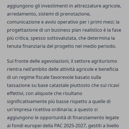
aggiungono gli investimenti in attrezzature agricole,
arredamento, sistemi di prenotazione,
comunicazione e avvio operativo per i primi mesi; la
progettazione di un business plan realistico è la fase
più critica, spesso sottovalutata, che determina la
tenuta finanziaria del progetto nel medio periodo.
Sul fronte delle agevolazioni, il settore agriturismo
rientra nell'ambito delle attività agricole e beneficia
di un regime fiscale favorevole basato sulla
tassazione su base catastale piuttosto che sui ricavi
effettivi, con aliquote che risultano
significativamente più basse rispetto a quelle di
un'impresa ricettiva ordinaria; a questo si
aggiungono le opportunità di finanziamento legate
ai fondi europei della PAC 2025-2027, gestiti a livello