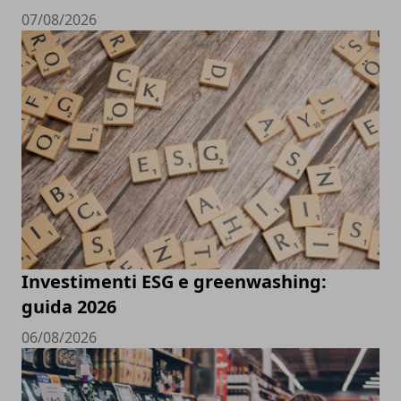
07/08/2026
Investimenti ESG e greenwashing:
guida 2026
06/08/2026