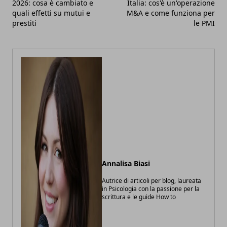
2026: cosa è cambiato e
Italia: cos'è un'operazione
quali effetti su mutui e
M&A e come funziona per
prestiti
le PMI
Annalisa Biasi
Autrice di articoli per blog, laureata
in Psicologia con la passione per la
scrittura e le guide How to