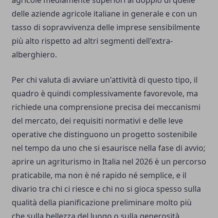
delle aziende agricole italiane in generale e con un
tasso di sopravvivenza delle imprese sensibilmente
più alto rispetto ad altri segmenti dell'extra-
alberghiero.
Per chi valuta di avviare un'attività di questo tipo, il
quadro è quindi complessivamente favorevole, ma
richiede una comprensione precisa dei meccanismi
del mercato, dei requisiti normativi e delle leve
operative che distinguono un progetto sostenibile
nel tempo da uno che si esaurisce nella fase di avvio;
aprire un agriturismo in Italia nel 2026 è un percorso
praticabile, ma non è né rapido né semplice, e il
divario tra chi ci riesce e chi no si gioca spesso sulla
qualità della pianificazione preliminare molto più
che sulla bellezza del luogo o sulla generosità