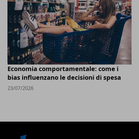
Economia comportamentale: come i
bias influenzano le decisioni di spesa
23/07/2026