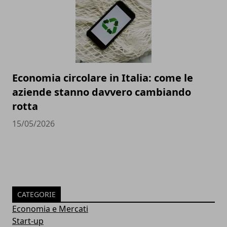
Economia circolare in Italia: come le
aziende stanno davvero cambiando
rotta
15/05/2026
CATEGORIE
Economia e Mercati
Start-up