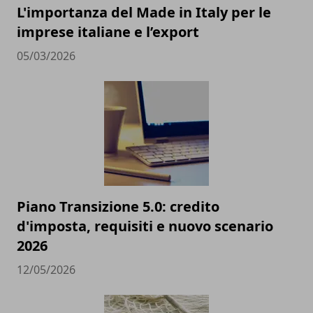
L'importanza del Made in Italy per le
imprese italiane e l’export
05/03/2026
Piano Transizione 5.0: credito
d'imposta, requisiti e nuovo scenario
2026
12/05/2026