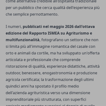
come alternativa credibile all'ospitalità tradizionale
per un pubblico che cerca qualità dell'esperienza più
che semplice pernottamento.
I numeri,
pubblicati nel maggio 2026 dall'ottava
edizione del Rapporto ISMEA su Agriturismo e
multifunzionalità
, fotografano un settore che non
si limita più all'immagine romantica del casale con
orto e animali da cortile, ma ha sviluppato un'offerta
articolata e professionale che comprende
ristorazione di qualità, esperienze didattiche, attività
outdoor, benessere, enogastronomia e produzione
agricola certificata; la trasformazione degli ultimi
quindici anni ha spostato il profilo medio
dell'azienda agrituristica verso una dimensione
imprenditoriale più strutturata, con superfici
agricole mediamente superiori al doppio di quelle