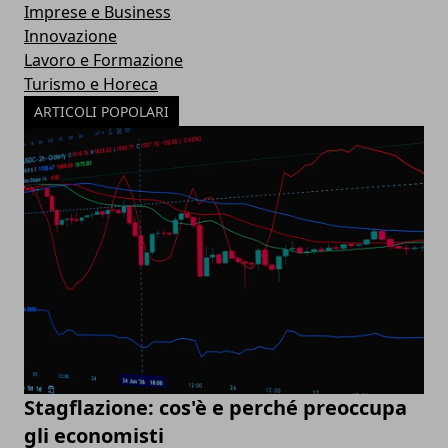
Imprese e Business
Innovazione
Lavoro e Formazione
Turismo e Horeca
ARTICOLI POPOLARI
Stagflazione: cos'è e perché preoccupa
gli economisti