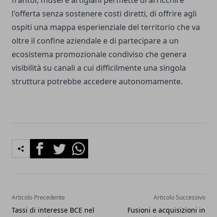
l'offerta senza sostenere costi diretti, di offrire agli
ospiti una mappa esperienziale del territorio che va
oltre il confine aziendale e di partecipare a un
ecosistema promozionale condiviso che genera
visibilità su canali a cui difficilmente una singola
struttura potrebbe accedere autonomamente.
Facebook
Twitter
Whatsapp
Articolo Precedente
Articolo Successivo
Tassi di interesse BCE nel
Fusioni e acquisizioni in