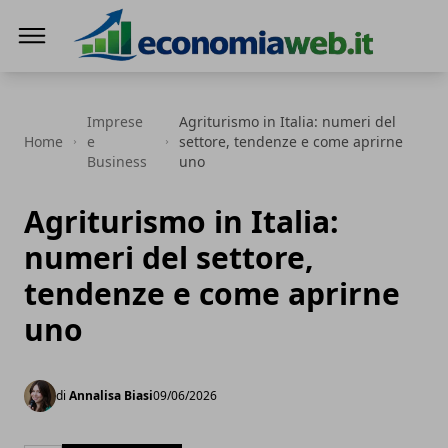
EconomiaWeb
Imprese
Agriturismo in Italia: numeri del
Home
e
settore, tendenze e come aprirne
Business
uno
Agriturismo in Italia:
numeri del settore,
tendenze e come aprirne
uno
di
Annalisa Biasi
09/06/2026