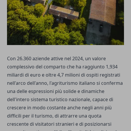
Con 26.360 aziende attive nel 2024, un valore
complessivo del comparto che ha raggiunto 1,934
miliardi di euro e oltre 4,7 milioni di ospiti registrati
nell'arco dell'anno, l'agriturismo italiano si conferma
una delle espressioni più solide e dinamiche
dell'intero sistema turistico nazionale, capace di
crescere in modo costante anche negli anni più
difficili per il turismo, di attrarre una quota
crescente di visitatori stranieri e di posizionarsi