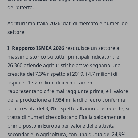
dell'offerta.
Agriturismo Italia 2026: dati di mercato e numeri del
settore
Il Rapporto ISMEA 2026
restituisce un settore al
massimo storico su tutti i principali indicatori: le
26.360 aziende agrituristiche attive segnano una
crescita del 7,3% rispetto al 2019, i 4,7 milioni di
ospiti e i 17,2 milioni di pernottamenti
rappresentano cifre mai raggiunte prima, e il valore
della produzione a 1,934 miliardi di euro conferma
una crescita del 3,3% rispetto all'anno precedente; si
tratta di numeri che collocano l'Italia saldamente al
primo posto in Europa per valore delle attività
secondarie in agricoltura, con una quota del 24,9%