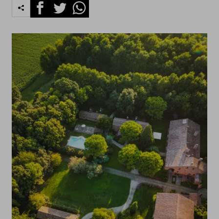
Facebook
Twitter
Whatsapp