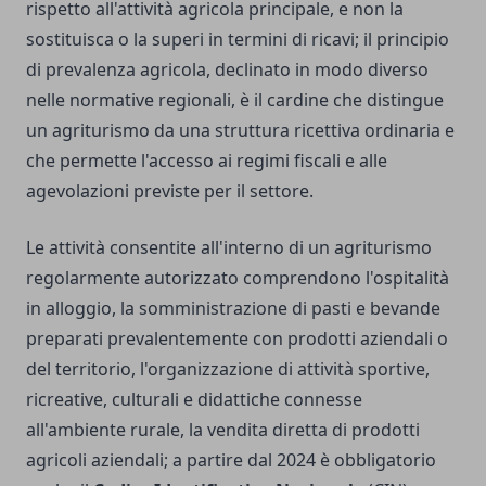
rispetto all'attività agricola principale, e non la
sostituisca o la superi in termini di ricavi; il principio
di prevalenza agricola, declinato in modo diverso
nelle normative regionali, è il cardine che distingue
un agriturismo da una struttura ricettiva ordinaria e
che permette l'accesso ai regimi fiscali e alle
agevolazioni previste per il settore.
Le attività consentite all'interno di un agriturismo
regolarmente autorizzato comprendono l'ospitalità
in alloggio, la somministrazione di pasti e bevande
preparati prevalentemente con prodotti aziendali o
del territorio, l'organizzazione di attività sportive,
ricreative, culturali e didattiche connesse
all'ambiente rurale, la vendita diretta di prodotti
agricoli aziendali; a partire dal 2024 è obbligatorio