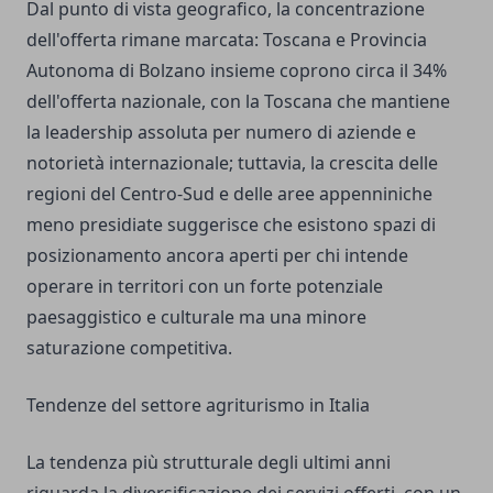
Dal punto di vista geografico, la concentrazione
dell'offerta rimane marcata: Toscana e Provincia
Autonoma di Bolzano insieme coprono circa il 34%
dell'offerta nazionale, con la Toscana che mantiene
la leadership assoluta per numero di aziende e
notorietà internazionale; tuttavia, la crescita delle
regioni del Centro-Sud e delle aree appenniniche
meno presidiate suggerisce che esistono spazi di
posizionamento ancora aperti per chi intende
operare in territori con un forte potenziale
paesaggistico e culturale ma una minore
saturazione competitiva.
Tendenze del settore agriturismo in Italia
La tendenza più strutturale degli ultimi anni
riguarda la diversificazione dei servizi offerti, con un