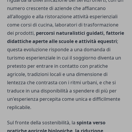
numero crescente di aziende che affiancano
all'alloggio e alla ristorazione attività esperienziali
come corsi di cucina, laboratori di trasformazione
dei prodotti,
percorsi naturalistici guidati, fattorie
didattiche aperte alle scuole e attività equestri
;
questa evoluzione risponde a una domanda di
turismo esperienziale in cui il soggiorno diventa un
pretesto per entrare in contatto con pratiche
agricole, tradizioni locali e una dimensione di
lentezza che contrasta con i ritmi urbani, e che si
traduce in una disponibilità a spendere di più per
un'esperienza percepita come unica e difficilmente
replicabile.
Sul fronte della sostenibilità, la
spinta verso
pratiche agricole biologiche, la riduzione