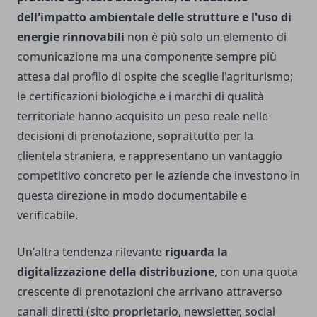
dell'impatto ambientale delle strutture e l'uso di
energie rinnovabili
non è più solo un elemento di
comunicazione ma una componente sempre più
attesa dal profilo di ospite che sceglie l'agriturismo;
le certificazioni biologiche e i marchi di qualità
territoriale hanno acquisito un peso reale nelle
decisioni di prenotazione, soprattutto per la
clientela straniera, e rappresentano un vantaggio
competitivo concreto per le aziende che investono in
questa direzione in modo documentabile e
verificabile.
Un'altra tendenza rilevante
riguarda la
digitalizzazione della distribuzione
, con una quota
crescente di prenotazioni che arrivano attraverso
canali diretti (sito proprietario, newsletter, social