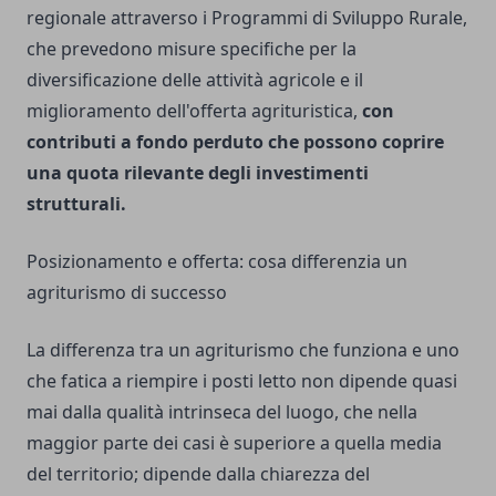
regionale attraverso i Programmi di Sviluppo Rurale,
che prevedono misure specifiche per la
diversificazione delle attività agricole e il
miglioramento dell'offerta agrituristica,
con
contributi a fondo perduto che possono coprire
una quota rilevante degli investimenti
strutturali.
Posizionamento e offerta: cosa differenzia un
agriturismo di successo
La differenza tra un agriturismo che funziona e uno
che fatica a riempire i posti letto non dipende quasi
mai dalla qualità intrinseca del luogo, che nella
maggior parte dei casi è superiore a quella media
del territorio; dipende dalla chiarezza del