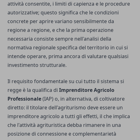
attività consentite, i limiti di capienza e le procedure
autorizzative; questo significa che le condizioni
concrete per aprire variano sensibilmente da
regione a regione, e che la prima operazione
necessaria consiste sempre nell'analisi della
normativa regionale specifica del territorio in cui si
intende operare, prima ancora di valutare qualsiasi
investimento strutturale.
Il requisito fondamentale su cui tutto il sistema si
regge è la qualifica di
Imprenditore Agricolo
Professionale
(IAP) o, in alternativa, di coltivatore
diretto: il titolare dell'agriturismo deve essere un
imprenditore agricolo a tutti gli effetti, il che implica
che l'attività agrituristica debba rimanere in una
posizione di connessione e complementarietà