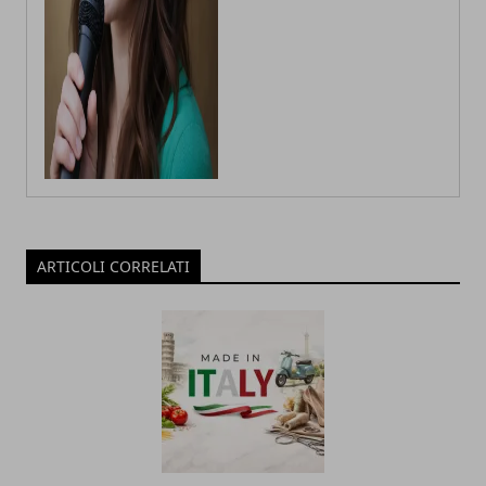
ARTICOLI CORRELATI