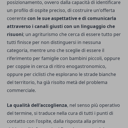
posizionamento, ovvero dalla capacità di identificare
un profilo di ospite preciso, di costruire un'offerta
coerente
con le sue aspettative e di comunicarla
attraverso i canali giusti con un linguaggio che
risuoni
; un agriturismo che cerca di essere tutto per
tutti finisce per non distinguersi in nessuna
categoria, mentre uno che sceglie di essere il
riferimento per famiglie con bambini piccoli, oppure
per coppie in cerca di ritiro enogastronomico,
oppure per ciclisti che esplorano le strade bianche
del territorio, ha già risolto metà del problema
commerciale.
La qualità dell'accoglienza
, nel senso più operativo
del termine, si traduce nella cura di tutti i punti di
contatto con l'ospite, dalla risposta alla prima