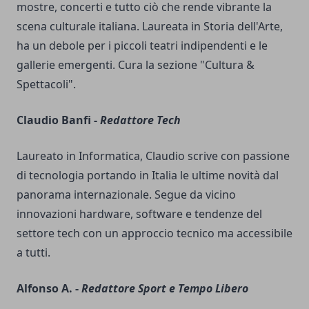
mostre, concerti e tutto ciò che rende vibrante la
scena culturale italiana. Laureata in Storia dell'Arte,
ha un debole per i piccoli teatri indipendenti e le
gallerie emergenti. Cura la sezione "Cultura &
Spettacoli".
Claudio Banfi -
Redattore Tech
Laureato in Informatica, Claudio scrive con passione
di tecnologia portando in Italia le ultime novità dal
panorama internazionale. Segue da vicino
innovazioni hardware, software e tendenze del
settore tech con un approccio tecnico ma accessibile
a tutti.
Alfonso A. -
Redattore Sport e Tempo Libero