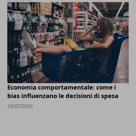
Economia comportamentale: come i
bias influenzano le decisioni di spesa
23/07/2026