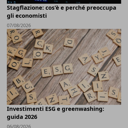
Stagflazione: cos'è e perché preoccupa
gli economisti
07/08/2026
Investimenti ESG e greenwashing:
guida 2026
06/08/2026