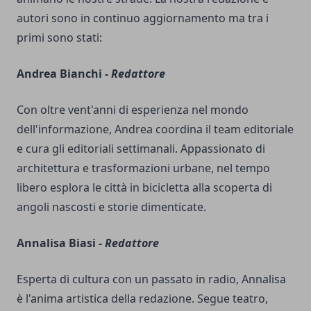
autori sono in continuo aggiornamento ma tra i
primi sono stati:
Andrea Bianchi -
Redattore
Con oltre vent'anni di esperienza nel mondo
dell'informazione, Andrea coordina il team editoriale
e cura gli editoriali settimanali. Appassionato di
architettura e trasformazioni urbane, nel tempo
libero esplora le città in bicicletta alla scoperta di
angoli nascosti e storie dimenticate.
Annalisa Biasi -
Redattore
Esperta di cultura con un passato in radio, Annalisa
è l'anima artistica della redazione. Segue teatro,