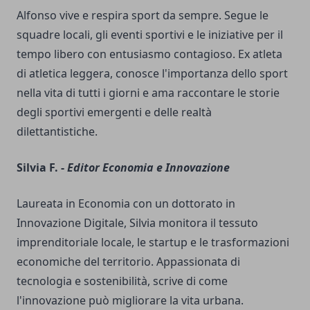
Alfonso vive e respira sport da sempre. Segue le
squadre locali, gli eventi sportivi e le iniziative per il
tempo libero con entusiasmo contagioso. Ex atleta
di atletica leggera, conosce l'importanza dello sport
nella vita di tutti i giorni e ama raccontare le storie
degli sportivi emergenti e delle realtà
dilettantistiche.
Silvia F. -
Editor Economia e Innovazione
Laureata in Economia con un dottorato in
Innovazione Digitale, Silvia monitora il tessuto
imprenditoriale locale, le startup e le trasformazioni
economiche del territorio. Appassionata di
tecnologia e sostenibilità, scrive di come
l'innovazione può migliorare la vita urbana.