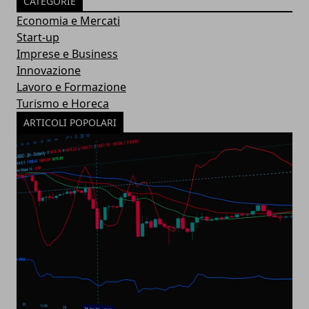
CATEGORIE
Economia e Mercati
Start-up
Imprese e Business
Innovazione
Lavoro e Formazione
Turismo e Horeca
ARTICOLI POPOLARI