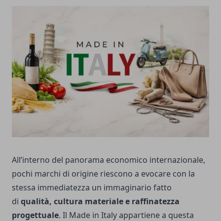
All’interno del panorama economico internazionale,
pochi marchi di origine riescono a evocare con la
stessa immediatezza un immaginario fatto
di
qualità, cultura materiale e raffinatezza
progettuale
. Il Made in Italy appartiene a questa