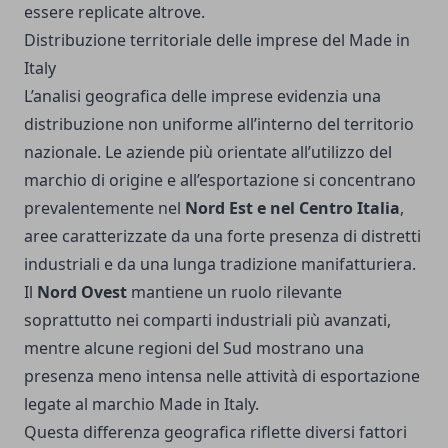
essere replicate altrove.
Distribuzione territoriale delle imprese del Made in
Italy
L’analisi geografica delle imprese evidenzia una
distribuzione non uniforme all’interno del territorio
nazionale. Le aziende più orientate all’utilizzo del
marchio di origine e all’esportazione si concentrano
prevalentemente nel
Nord Est e nel Centro Italia
,
aree caratterizzate da una forte presenza di distretti
industriali e da una lunga tradizione manifatturiera.
Il
Nord Ovest
mantiene un ruolo rilevante
soprattutto nei comparti industriali più avanzati,
mentre alcune regioni del Sud mostrano una
presenza meno intensa nelle attività di esportazione
legate al marchio Made in Italy.
Questa differenza geografica riflette diversi fattori