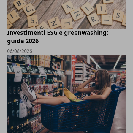
Investimenti ESG e greenwashing:
guida 2026
06/08/2026