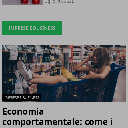
luglio 20, 2026
IMPRESE E BUSINESS
IMPRESE E BUSINESS
Economia
comportamentale: come i