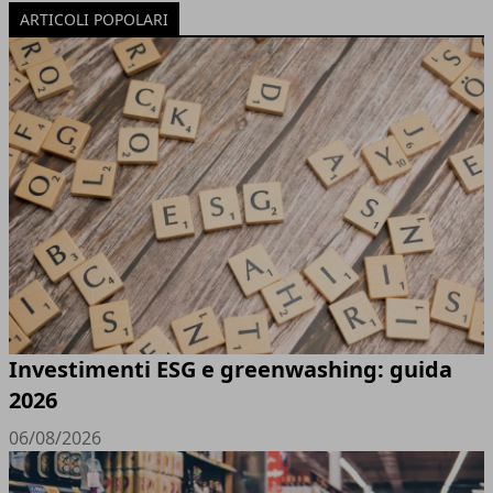
ARTICOLI POPOLARI
Investimenti ESG e greenwashing: guida
2026
06/08/2026