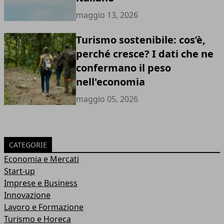
maggio 13, 2026
Turismo sostenibile: cos’è,
perché cresce? I dati che ne
confermano il peso
nell'economia
maggio 05, 2026
CATEGORIE
Economia e Mercati
Start-up
Imprese e Business
Innovazione
Lavoro e Formazione
Turismo e Horeca