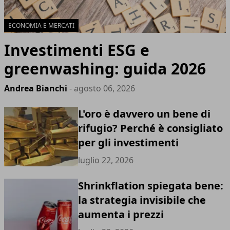
ECONOMIA E MERCATI
Investimenti ESG e
greenwashing: guida 2026
Andrea Bianchi
- agosto 06, 2026
L'oro è davvero un bene di
rifugio? Perché è consigliato
per gli investimenti
luglio 22, 2026
Shrinkflation spiegata bene:
la strategia invisibile che
aumenta i prezzi