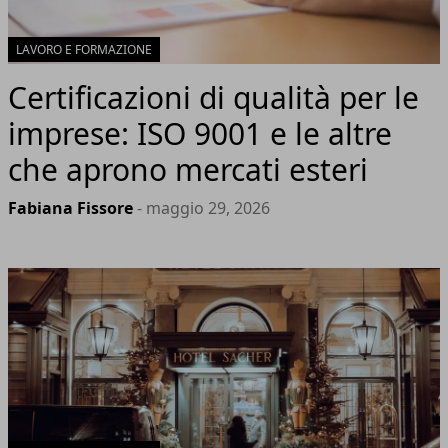
LAVORO E FORMAZIONE
Certificazioni di qualità per le
imprese: ISO 9001 e le altre
che aprono mercati esteri
Fabiana Fissore
- maggio 29, 2026