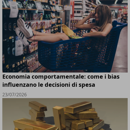
Economia comportamentale: come i bias
influenzano le decisioni di spesa
23/07/2026