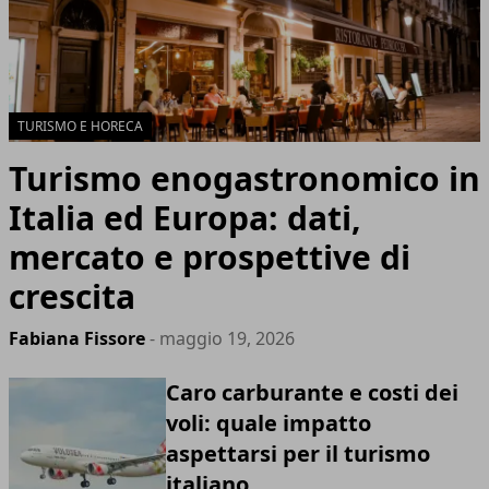
TURISMO E HORECA
Turismo enogastronomico in
Italia ed Europa: dati,
mercato e prospettive di
crescita
Fabiana Fissore
- maggio 19, 2026
Caro carburante e costi dei
voli: quale impatto
aspettarsi per il turismo
italiano