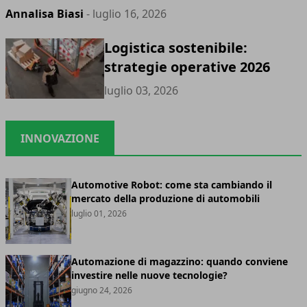
Annalisa Biasi
- luglio 16, 2026
Logistica sostenibile:
strategie operative 2026
luglio 03, 2026
INNOVAZIONE
Automotive Robot: come sta cambiando il
mercato della produzione di automobili
luglio 01, 2026
Automazione di magazzino: quando conviene
investire nelle nuove tecnologie?
giugno 24, 2026