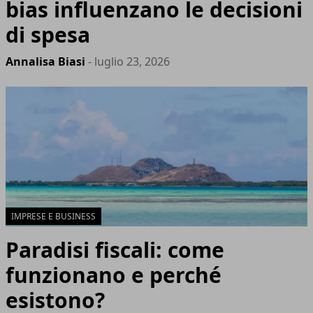
bias influenzano le decisioni
di spesa
Annalisa Biasi
- luglio 23, 2026
IMPRESE E BUSINESS
Paradisi fiscali: come
funzionano e perché
esistono?