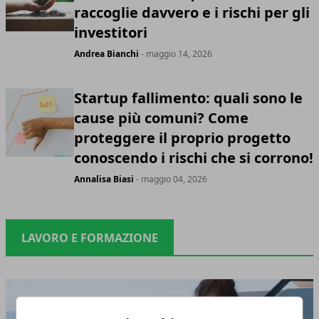
raccoglie davvero e i rischi per gli
investitori
Andrea Bianchi
- maggio 14, 2026
Startup fallimento: quali sono le
cause più comuni? Come
proteggere il proprio progetto
conoscendo i rischi che si corrono!
Annalisa Biasi
- maggio 04, 2026
LAVORO E FORMAZIONE