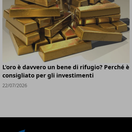
L'oro è davvero un bene di rifugio? Perché è
consigliato per gli investimenti
22/07/2026