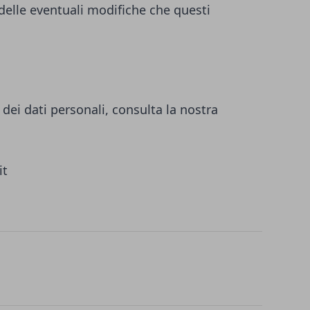
 delle eventuali modifiche che questi
dei dati personali, consulta la nostra
it