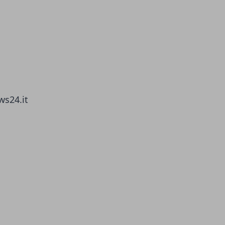
ws24.it