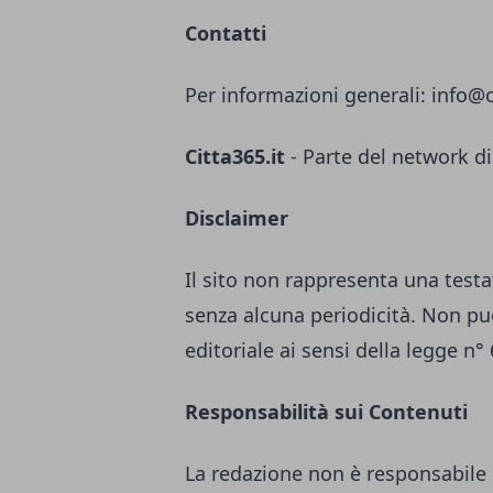
Contatti
Per informazioni generali:
info@c
Citta365.it
- Parte del network di
Disclaimer
Il sito non rappresenta una testa
senza alcuna periodicità. Non pu
editoriale ai sensi della legge n°
Responsabilità sui Contenuti
La redazione non è responsabile 