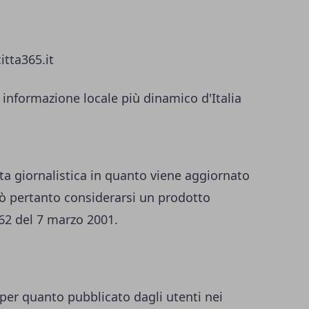
itta365.it
 informazione locale più dinamico d'Italia
ta giornalistica in quanto viene aggiornato
ò pertanto considerarsi un prodotto
 62 del 7 marzo 2001.
per quanto pubblicato dagli utenti nei