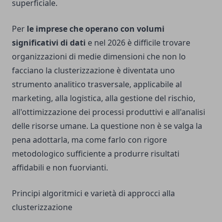
superficiale.
Per
le imprese che operano con volumi
significativi di dati
e nel 2026 è difficile trovare
organizzazioni di medie dimensioni che non lo
facciano la clusterizzazione è diventata uno
strumento analitico trasversale, applicabile al
marketing, alla logistica, alla gestione del rischio,
all'ottimizzazione dei processi produttivi e all'analisi
delle risorse umane. La questione non è se valga la
pena adottarla, ma come farlo con rigore
metodologico sufficiente a produrre risultati
affidabili e non fuorvianti.
Principi algoritmici e varietà di approcci alla
clusterizzazione