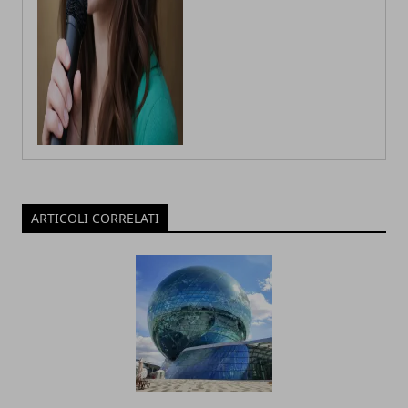
ARTICOLI CORRELATI