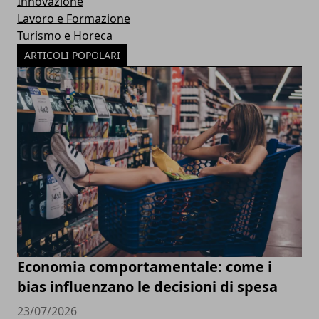
Innovazione
Lavoro e Formazione
Turismo e Horeca
ARTICOLI POPOLARI
Economia comportamentale: come i
bias influenzano le decisioni di spesa
23/07/2026