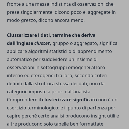
fronte a una massa indistinta di osservazioni che,
prese singolarmente, dicono poco e, aggregate in
modo grezzo, dicono ancora meno.
Clusterizzare i dati, termine che deriva
dall'inglese
cluster
,
gruppo o aggregato, significa
applicare algoritmi statistici o di apprendimento
automatico per suddividere un insieme di
osservazioni in sottogruppi omogenei al loro
interno ed eterogenei tra loro, secondo criteri
definiti dalla struttura stessa dei dati, non da
categorie imposte a priori dall'analista.
Comprendere il
clusterizzare significato
non è un
esercizio terminologico: è il punto di partenza per
capire perché certe analisi producono insight utili e
altre producono solo tabelle ben formattate.