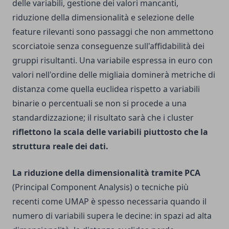
delle variabili, gestione dei valori mancanti,
riduzione della dimensionalità e selezione delle
feature rilevanti sono passaggi che non ammettono
scorciatoie senza conseguenze sull'affidabilità dei
gruppi risultanti. Una variabile espressa in euro con
valori nell'ordine delle migliaia dominerà metriche di
distanza come quella euclidea rispetto a variabili
binarie o percentuali se non si procede a una
standardizzazione; il risultato sarà che i cluster
riflettono la scala delle variabili piuttosto che la
struttura reale dei dati.
La riduzione della dimensionalità tramite PCA
(Principal Component Analysis) o tecniche più
recenti come UMAP è spesso necessaria quando il
numero di variabili supera le decine: in spazi ad alta