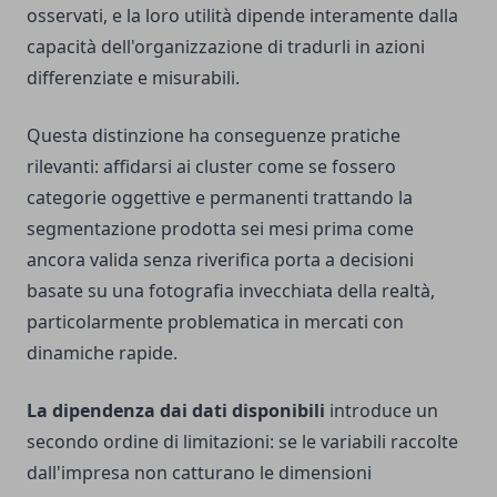
osservati, e la loro utilità dipende interamente dalla
capacità dell'organizzazione di tradurli in azioni
differenziate e misurabili.
Questa distinzione ha conseguenze pratiche
rilevanti: affidarsi ai cluster come se fossero
categorie oggettive e permanenti trattando la
segmentazione prodotta sei mesi prima come
ancora valida senza riverifica porta a decisioni
basate su una fotografia invecchiata della realtà,
particolarmente problematica in mercati con
dinamiche rapide.
La dipendenza dai dati disponibili
introduce un
secondo ordine di limitazioni: se le variabili raccolte
dall'impresa non catturano le dimensioni