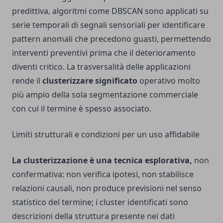
predittiva, algoritmi come DBSCAN sono applicati su
serie temporali di segnali sensoriali per identificare
pattern anomali che precedono guasti, permettendo
interventi preventivi prima che il deterioramento
diventi critico. La trasversalità delle applicazioni
rende il
clusterizzare significato
operativo molto
più ampio della sola segmentazione commerciale
con cui il termine è spesso associato.
Limiti strutturali e condizioni per un uso affidabile
La clusterizzazione è una tecnica esplorativa,
non
confermativa: non verifica ipotesi, non stabilisce
relazioni causali, non produce previsioni nel senso
statistico del termine; i cluster identificati sono
descrizioni della struttura presente nei dati