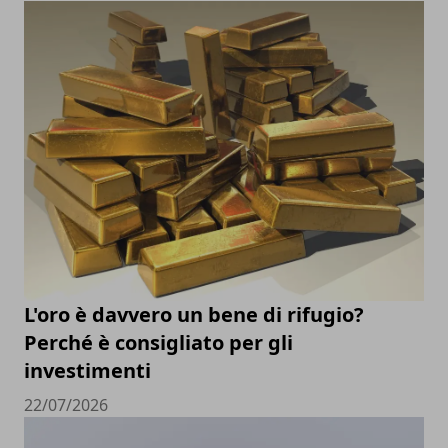
L'oro è davvero un bene di rifugio?
Perché è consigliato per gli
investimenti
22/07/2026