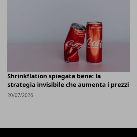
Shrinkflation spiegata bene: la
strategia invisibile che aumenta i prezzi
20/07/2026