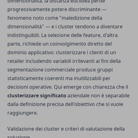
dimensionalità, la distanza euclidea perde
progressivamente potere discriminante —
fenomeno noto come "maledizione della
dimensionalità" — e i cluster tendono a diventare
indistinguibili. La selezione delle feature, d'altra
parte, richiede un coinvolgimento diretto del
dominio applicativo: clusterizzare i clienti di un
retailer includendo variabili irrilevanti ai fini della
segmentazione commerciale produce gruppi
statisticamente coerenti ma inutilizzabili per
decisioni operative. Qui emerge con chiarezza che il
clusterizzare significato
aziendale non è separabile
dalla definizione precisa dell'obiettivo che si vuole
raggiungere.
Validazione dei cluster e criteri di valutazione della
soluzione