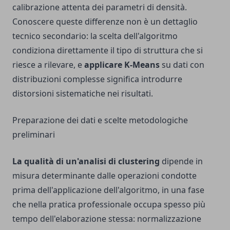
calibrazione attenta dei parametri di densità.
Conoscere queste differenze non è un dettaglio
tecnico secondario: la scelta dell'algoritmo
condiziona direttamente il tipo di struttura che si
riesce a rilevare, e
applicare K-Means
su dati con
distribuzioni complesse significa introdurre
distorsioni sistematiche nei risultati.
Preparazione dei dati e scelte metodologiche
preliminari
La qualità di un'analisi di clustering
dipende in
misura determinante dalle operazioni condotte
prima dell'applicazione dell'algoritmo, in una fase
che nella pratica professionale occupa spesso più
tempo dell'elaborazione stessa: normalizzazione