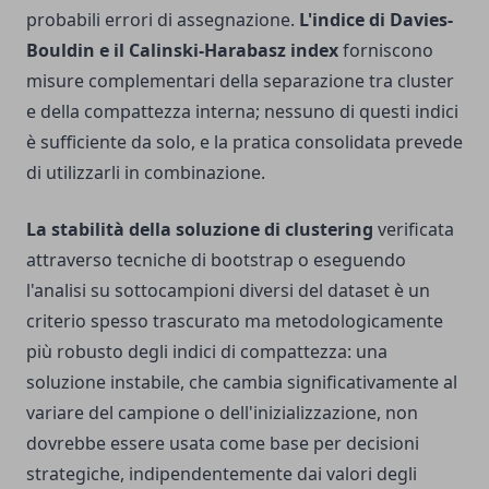
probabili errori di assegnazione.
L'indice di Davies-
Bouldin e il Calinski-Harabasz index
forniscono
misure complementari della separazione tra cluster
e della compattezza interna; nessuno di questi indici
è sufficiente da solo, e la pratica consolidata prevede
di utilizzarli in combinazione.
La stabilità della soluzione di clustering
verificata
attraverso tecniche di bootstrap o eseguendo
l'analisi su sottocampioni diversi del dataset è un
criterio spesso trascurato ma metodologicamente
più robusto degli indici di compattezza: una
soluzione instabile, che cambia significativamente al
variare del campione o dell'inizializzazione, non
dovrebbe essere usata come base per decisioni
strategiche, indipendentemente dai valori degli