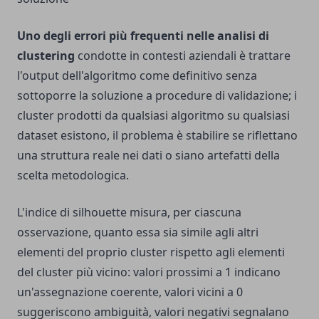
Uno degli errori più frequenti nelle analisi di
clustering
condotte in contesti aziendali è trattare
l'output dell'algoritmo come definitivo senza
sottoporre la soluzione a procedure di validazione; i
cluster prodotti da qualsiasi algoritmo su qualsiasi
dataset esistono, il problema è stabilire se riflettano
una struttura reale nei dati o siano artefatti della
scelta metodologica.
L'indice di silhouette misura, per ciascuna
osservazione, quanto essa sia simile agli altri
elementi del proprio cluster rispetto agli elementi
del cluster più vicino: valori prossimi a 1 indicano
un'assegnazione coerente, valori vicini a 0
suggeriscono ambiguità, valori negativi segnalano