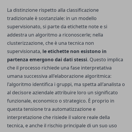
La distinzione rispetto alla classificazione
tradizionale è sostanziale: in un modello
supervisionato, si parte da etichette note e si
addestra un algoritmo a riconoscerle; nella
clusterizzazione, che è una tecnica non
supervisionata,
le etichette non esistono in
partenza emergono dai dati stessi
. Questo implica
che il processo richiede una fase interpretativa
umana successiva all'elaborazione algoritmica:
l'algoritmo identifica i gruppi, ma spetta all'analista o
al decisore aziendale attribuire loro un significato
funzionale, economico o strategico. È proprio in
questa tensione tra automatizzazione e
interpretazione che risiede il valore reale della
tecnica, e anche il rischio principale di un suo uso