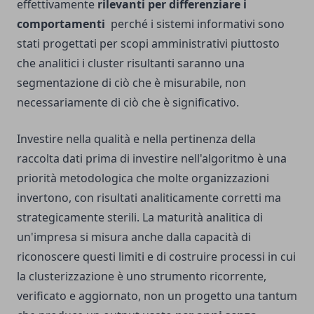
effettivamente
rilevanti per differenziare i
comportamenti
perché i sistemi informativi sono
stati progettati per scopi amministrativi piuttosto
che analitici i cluster risultanti saranno una
segmentazione di ciò che è misurabile, non
necessariamente di ciò che è significativo.
Investire nella qualità e nella pertinenza della
raccolta dati prima di investire nell'algoritmo è una
priorità metodologica che molte organizzazioni
invertono, con risultati analiticamente corretti ma
strategicamente sterili. La maturità analitica di
un'impresa si misura anche dalla capacità di
riconoscere questi limiti e di costruire processi in cui
la clusterizzazione è uno strumento ricorrente,
verificato e aggiornato, non un progetto una tantum