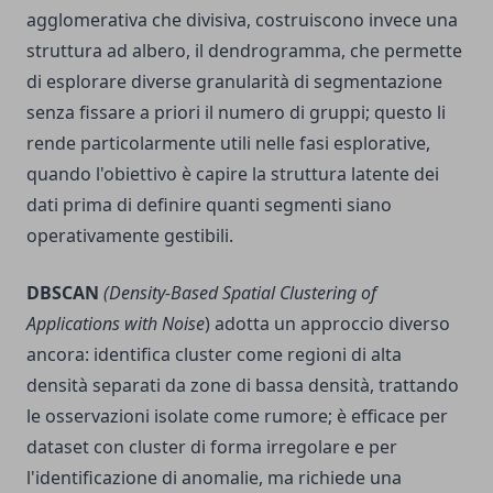
agglomerativa che divisiva, costruiscono invece una
struttura ad albero, il dendrogramma, che permette
di esplorare diverse granularità di segmentazione
senza fissare a priori il numero di gruppi; questo li
rende particolarmente utili nelle fasi esplorative,
quando l'obiettivo è capire la struttura latente dei
dati prima di definire quanti segmenti siano
operativamente gestibili.
DBSCAN
(Density-Based Spatial Clustering of
Applications with Noise
) adotta un approccio diverso
ancora: identifica cluster come regioni di alta
densità separati da zone di bassa densità, trattando
le osservazioni isolate come rumore; è efficace per
dataset con cluster di forma irregolare e per
l'identificazione di anomalie, ma richiede una