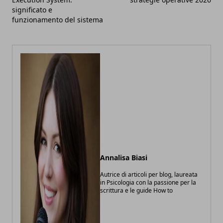
significato e
funzionamento del sistema
Annalisa Biasi
Autrice di articoli per blog, laureata
in Psicologia con la passione per la
scrittura e le guide How to