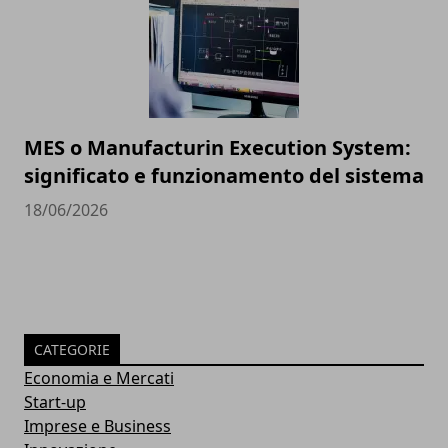
MES o Manufacturin Execution System:
significato e funzionamento del sistema
18/06/2026
CATEGORIE
Economia e Mercati
Start-up
Imprese e Business