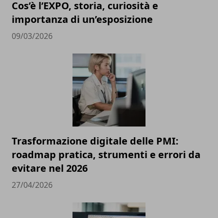
Cos’è l’EXPO, storia, curiosità e
importanza di un’esposizione
09/03/2026
Trasformazione digitale delle PMI:
roadmap pratica, strumenti e errori da
evitare nel 2026
27/04/2026