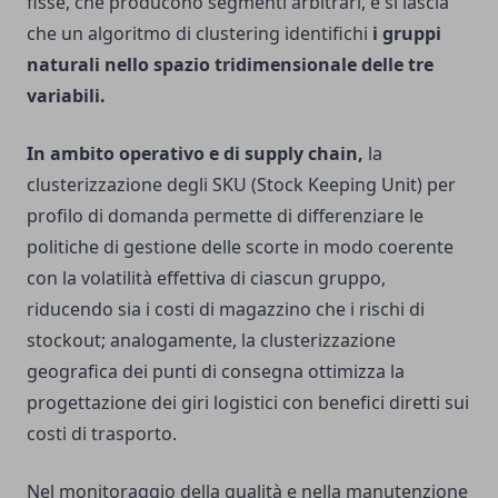
fisse, che producono segmenti arbitrari, e si lascia
che un algoritmo di clustering identifichi
i gruppi
naturali nello spazio tridimensionale delle tre
variabili.
In ambito operativo e di supply chain,
la
clusterizzazione degli SKU (Stock Keeping Unit) per
profilo di domanda permette di differenziare le
politiche di gestione delle scorte in modo coerente
con la volatilità effettiva di ciascun gruppo,
riducendo sia i costi di magazzino che i rischi di
stockout; analogamente, la clusterizzazione
geografica dei punti di consegna ottimizza la
progettazione dei giri logistici con benefici diretti sui
costi di trasporto.
Nel monitoraggio della qualità e nella manutenzione