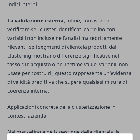
indici interni.
La validazione esterna,
infine, consiste nel
verificare se i cluster identificati correlino con
variabili non incluse nell'analisi ma teoricamente
rilevanti; se i segmenti di clientela prodotti dal
clustering mostrano differenze significative nel
tasso di riacquisto o nel lifetime value, variabili non
usate per costruirli, questo rappresenta un'evidenza
di validità predittiva che supera qualsiasi misura di
coerenza interna.
Applicazioni concrete della clusterizzazione in
contesti aziendali
Nel marketing e nella gestione della clientela, la