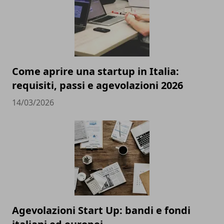
Come aprire una startup in Italia:
requisiti, passi e agevolazioni 2026
14/03/2026
Agevolazioni Start Up: bandi e fondi