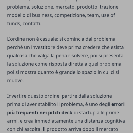
problema, soluzione, mercato, prodotto, trazione,
modello di business, competizione, team, use of
funds, contatti.
L'ordine non è casuale: si comincia dal problema
perché un investitore deve prima credere che esista
qualcosa che valga la pena risolvere, poi si presenta
la soluzione come risposta diretta a quel problema,
poi si mostra quanto è grande lo spazio in cui ci si
muove.
Invertire questo ordine, partire dalla soluzione
prima di aver stabilito il problema, è uno degli
errori
più frequenti nei pitch deck
di startup alle prime
armi, e crea immediatamente una distanza cognitiva
con chi ascolta. Il prodotto arriva dopo il mercato