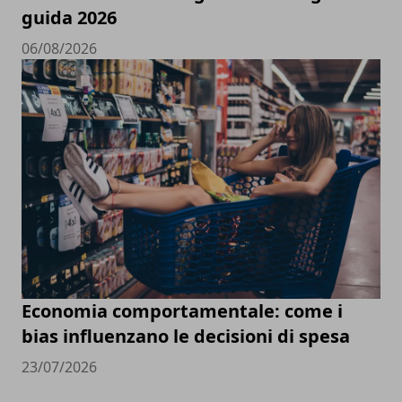
guida 2026
06/08/2026
Economia comportamentale: come i
bias influenzano le decisioni di spesa
23/07/2026