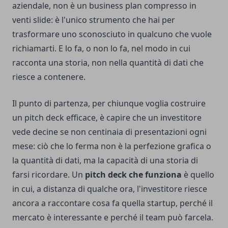
aziendale, non è un business plan compresso in
venti slide: è l'unico strumento che hai per
trasformare uno sconosciuto in qualcuno che vuole
richiamarti. E lo fa, o non lo fa, nel modo in cui
racconta una storia, non nella quantità di dati che
riesce a contenere.
Il punto di partenza, per chiunque voglia costruire
un pitch deck efficace, è capire che un investitore
vede decine se non centinaia di presentazioni ogni
mese: ciò che lo ferma non è la perfezione grafica o
la quantità di dati, ma la capacità di una storia di
farsi ricordare. Un
pitch deck che funziona
è quello
in cui, a distanza di qualche ora, l'investitore riesce
ancora a raccontare
cosa fa quella startup
, perché il
mercato è interessante e perché il team può farcela.