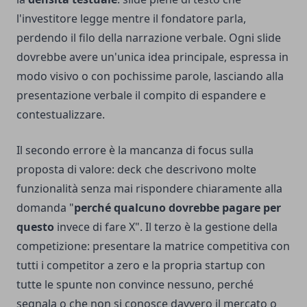
l'investitore legge mentre il fondatore parla,
perdendo il filo della narrazione verbale. Ogni slide
dovrebbe avere un'unica idea principale, espressa in
modo visivo o con pochissime parole, lasciando alla
presentazione verbale il compito di espandere e
contestualizzare.
Il secondo errore è la mancanza di focus sulla
proposta di valore: deck che descrivono molte
funzionalità senza mai rispondere chiaramente alla
domanda "
perché qualcuno dovrebbe pagare per
questo
invece di fare X". Il terzo è la gestione della
competizione: presentare la matrice competitiva con
tutti i competitor a zero e la propria startup con
tutte le spunte non convince nessuno, perché
segnala o che non si conosce davvero il mercato o