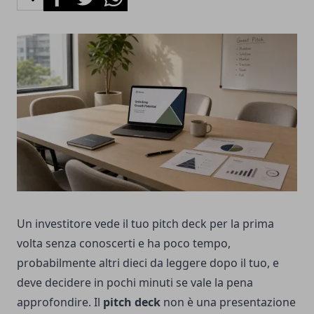
Un investitore vede il tuo pitch deck per la prima
volta senza conoscerti e ha poco tempo,
probabilmente altri dieci da leggere dopo il tuo, e
deve decidere in pochi minuti se vale la pena
approfondire. Il
pitch deck
non è una presentazione