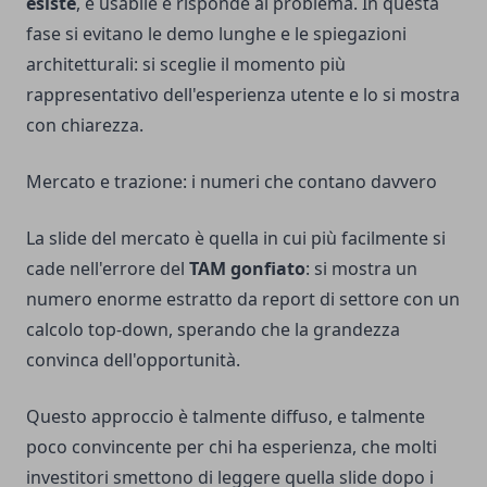
esiste
, è usabile e risponde al problema. In questa
fase si evitano le demo lunghe e le spiegazioni
architetturali: si sceglie il momento più
rappresentativo dell'esperienza utente e lo si mostra
con chiarezza.
Mercato e trazione: i numeri che contano davvero
La slide del mercato è quella in cui più facilmente si
cade nell'errore del
TAM gonfiato
: si mostra un
numero enorme estratto da report di settore con un
calcolo top-down, sperando che la grandezza
convinca dell'opportunità.
Questo approccio è talmente diffuso, e talmente
poco convincente per chi ha esperienza, che molti
investitori smettono di leggere quella slide dopo i