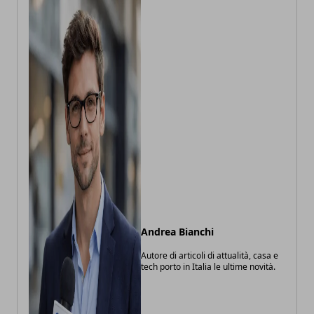
Andrea Bianchi
Autore di articoli di attualità, casa e
tech porto in Italia le ultime novità.