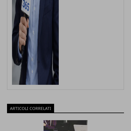
ARTICOLI CORRELATI