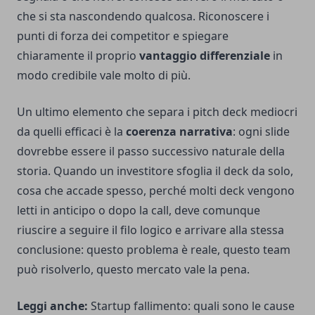
che si sta nascondendo qualcosa. Riconoscere i
punti di forza dei competitor e spiegare
chiaramente il proprio
vantaggio differenziale
in
modo credibile vale molto di più.
Un ultimo elemento che separa i pitch deck mediocri
da quelli efficaci è la
coerenza narrativa
: ogni slide
dovrebbe essere il passo successivo naturale della
storia. Quando un investitore sfoglia il deck da solo,
cosa che accade spesso, perché molti deck vengono
letti in anticipo o dopo la call, deve comunque
riuscire a seguire il filo logico e arrivare alla stessa
conclusione: questo problema è reale, questo team
può risolverlo, questo mercato vale la pena.
Leggi anche:
Startup fallimento: quali sono le cause