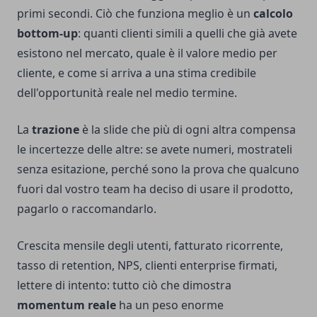
primi secondi. Ciò che funziona meglio è un
calcolo
bottom-up
: quanti clienti simili a quelli che già avete
esistono nel mercato, quale è il valore medio per
cliente, e come si arriva a una stima credibile
dell'opportunità reale nel medio termine.
La
trazione
è la slide che più di ogni altra compensa
le incertezze delle altre: se avete numeri, mostrateli
senza esitazione, perché sono la prova che qualcuno
fuori dal vostro team ha deciso di usare il prodotto,
pagarlo o raccomandarlo.
Crescita mensile degli utenti, fatturato ricorrente,
tasso di retention, NPS, clienti enterprise firmati,
lettere di intento: tutto ciò che dimostra
momentum reale
ha un peso enorme