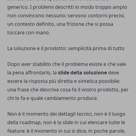
generico. I problemi descritti in modo troppo ampio
non convincono nessuno: servono contorni precisi,
un contesto definito, una frizione che si possa
toccare con mano.
La soluzione e il prodotto: semplicità prima di tutto
Dopo aver stabilito che il problema esiste e che vale
la pena affrontarlo, la
slide della soluzione
deve
essere la risposta più diretta e sintetica possibile:
una frase che descriva cosa fa il vostro prodotto, per
chi lo fa e quale cambiamento produce.
Non è il momento dei dettagli tecnici, non è il luogo
della roadmap, non è la slide in cui elencare tutte le
feature: è il momento in cui si dice, in poche parole,