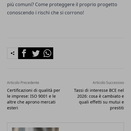
più comuni? Come proteggere il proprio progetto
conoscendo i rischi che si corrono!
Facebook
Twitter
Whatsapp
Articolo Precedente
Articolo Successivo
Certificazioni di qualità per
Tassi di interesse BCE nel
le imprese: ISO 9001 e le
2026: cosa è cambiato e
altre che aprono mercati
quali effetti su mutui e
esteri
prestiti