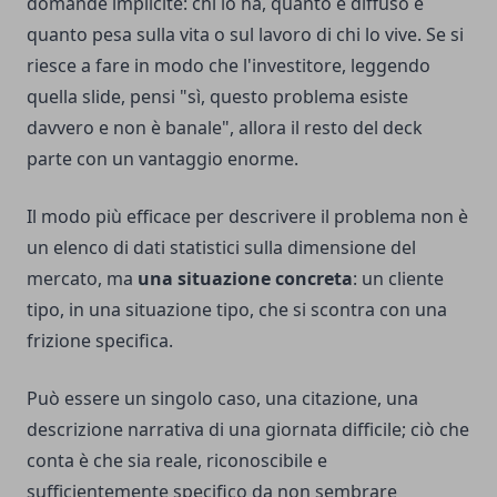
domande implicite: chi lo ha, quanto è diffuso e
quanto pesa sulla vita o sul lavoro di chi lo vive. Se si
riesce a fare in modo che l'investitore, leggendo
quella slide, pensi "sì, questo problema esiste
davvero e non è banale", allora il resto del deck
parte con un vantaggio enorme.
Il modo più efficace per descrivere il problema non è
un elenco di dati statistici sulla dimensione del
mercato, ma
una situazione concreta
: un cliente
tipo, in una situazione tipo, che si scontra con una
frizione specifica.
Può essere un singolo caso, una citazione, una
descrizione narrativa di una giornata difficile; ciò che
conta è che sia reale, riconoscibile e
sufficientemente specifico da non sembrare