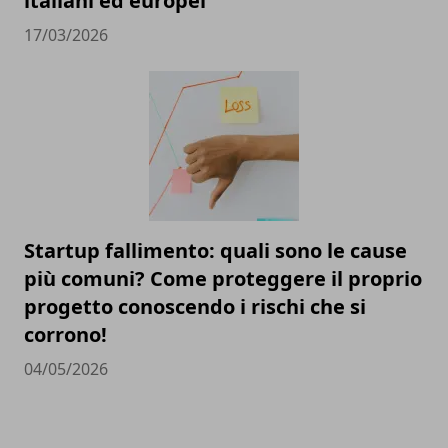
italiani ed europei
17/03/2026
Startup fallimento: quali sono le cause
più comuni? Come proteggere il proprio
progetto conoscendo i rischi che si
corrono!
04/05/2026