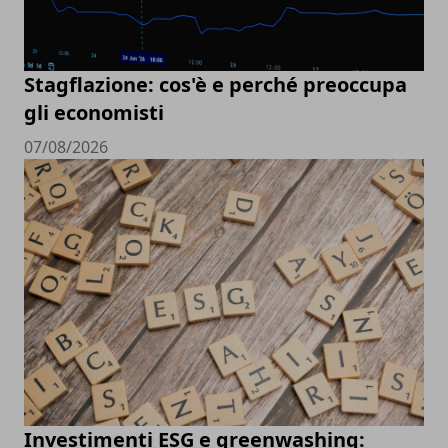
Stagflazione: cos'è e perché preoccupa
gli economisti
07/08/2026
Investimenti ESG e greenwashing: