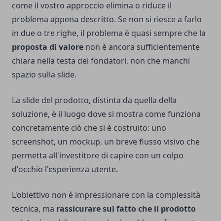
come il vostro approccio elimina o riduce il
problema appena descritto. Se non si riesce a farlo
in due o tre righe, il problema è quasi sempre che la
proposta di valore
non è ancora sufficientemente
chiara nella testa dei fondatori, non che manchi
spazio sulla slide.
La slide del prodotto, distinta da quella della
soluzione, è il luogo dove si mostra come funziona
concretamente ciò che si è costruito: uno
screenshot, un mockup, un breve flusso visivo che
permetta all'investitore di capire con un colpo
d'occhio l'esperienza utente.
L'obiettivo non è impressionare con la complessità
tecnica, ma
rassicurare sul fatto che il prodotto