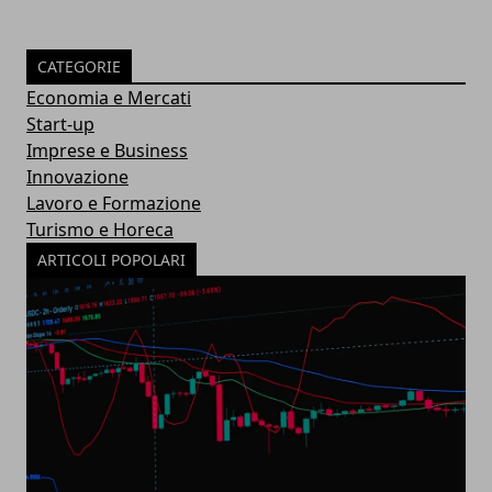
CATEGORIE
Economia e Mercati
Start-up
Imprese e Business
Innovazione
Lavoro e Formazione
Turismo e Horeca
ARTICOLI POPOLARI