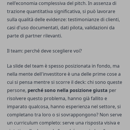
nell'economia complessiva del pitch. In assenza di
trazione quantitativa significativa, si può lavorare
sulla qualità delle evidenze: testimonianze di clienti,
casi d'uso documentati, dati pilota, validazioni da
parte di partner rilevanti.
Il team: perché deve scegliere voi?
La slide del team è spesso posizionata in fondo, ma
nella mente dell'investitore è una delle prime cose a
cui si pensa mentre si scorre il deck: chi sono queste
persone,
perché sono nella posizione giusta
per
risolvere questo problema, hanno già fallito e
imparato qualcosa, hanno esperienza nel settore, si
completano tra loro o si sovrappongono? Non serve
un curriculum completo: serve una risposta visiva e