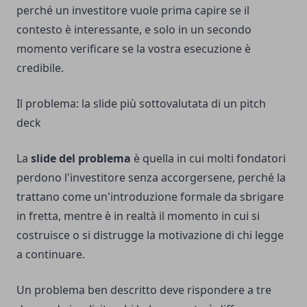
perché un investitore vuole prima capire se il
contesto è interessante, e solo in un secondo
momento verificare se la vostra esecuzione è
credibile.
Il problema: la slide più sottovalutata di un pitch
deck
La
slide del problema
è quella in cui molti fondatori
perdono l'investitore senza accorgersene, perché la
trattano come un'introduzione formale da sbrigare
in fretta, mentre è in realtà il momento in cui si
costruisce o si distrugge la motivazione di chi legge
a continuare.
Un problema ben descritto deve rispondere a tre