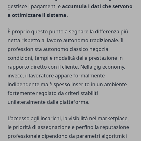
gestisce i pagamenti e
accumula i dati che servono
a ottimizzare il sistema.
È proprio questo punto a segnare la differenza più
netta rispetto al lavoro autonomo tradizionale. Il
professionista autonomo classico negozia
condizioni, tempi e modalità della prestazione in
rapporto diretto con il cliente. Nella gig economy,
invece, il lavoratore appare formalmente
indipendente ma è spesso inserito in un ambiente
fortemente regolato da criteri stabiliti
unilateralmente dalla piattaforma.
L'accesso agli incarichi, la visibilità nel marketplace,
le priorità di assegnazione e perfino la reputazione
professionale dipendono da parametri algoritmici