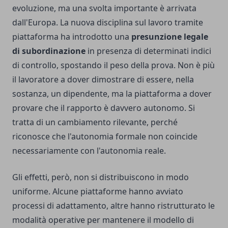
evoluzione, ma una svolta importante è arrivata
dall'Europa. La nuova disciplina sul lavoro tramite
piattaforma ha introdotto una
presunzione legale
di subordinazione
in presenza di determinati indici
di controllo, spostando il peso della prova. Non è più
il lavoratore a dover dimostrare di essere, nella
sostanza, un dipendente, ma la piattaforma a dover
provare che il rapporto è davvero autonomo. Si
tratta di un cambiamento rilevante, perché
riconosce che l'autonomia formale non coincide
necessariamente con l'autonomia reale.
Gli effetti, però, non si distribuiscono in modo
uniforme. Alcune piattaforme hanno avviato
processi di adattamento, altre hanno ristrutturato le
modalità operative per mantenere il modello di