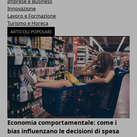
Imprese e Business
Innovazione
Lavoro e Formazione
Turismo e Horeca
ARTICOLI POPOLARI
Economia comportamentale: come i
bias influenzano le decisioni di spesa