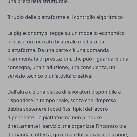
una precarietà strutturale.
Il ruolo delle piattaforme e il controllo algoritmico
La gig economy si regge su un modello economico
preciso: un mercato bilaterale mediato da
piattaforma. Da una parte c'è una domanda
frammentata di prestazioni, che può riguardare una
consegna, una traduzione, una consulenza, un
servizio tecnico o un'attività creativa.
Dall'altra c'è una platea di lavoratori disponibile a
rispondere in tempo reale, senza che l'impresa
debba sostenere i costi fissi tipici del lavoro
dipendente. La piattaforma non produce
direttamente il servizio, ma organizza l'incontro tra
domanda e offerta, governa i flussi di assegnazione,