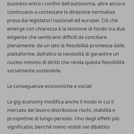
business entro i confini dell'autonomia, altre ancora
continuano a contestare la direzione normativa
presa dai legislatori nazionali ed europei. Ciò che
emerge con chiarezza è la tensione di fondo tra due
esigenze che sembrano difficili da conciliare
pienamente: da un lato la flessibilità promessa dalle
piattaforme, dall'altro la necessità di garantire un
nucleo minimo di diritti che renda questa flessibilità
socialmente sostenibile.
Le conseguenze economiche e sociali
La gig economy modifica anche il modo in cui il
mercato del lavoro distribuisce rischi, stabilità e
prospettive di lungo periodo. Uno degli effetti più
significativi, benché meno visibili nel dibattito