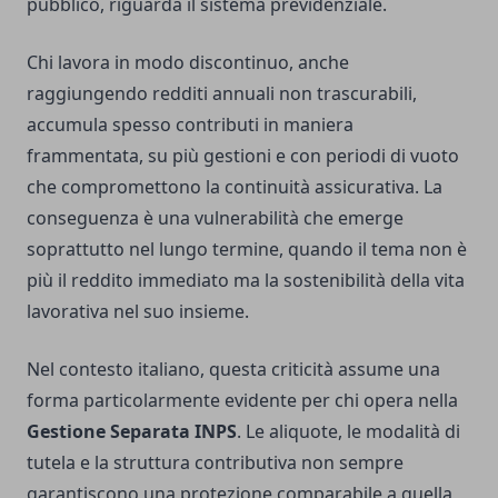
pubblico, riguarda il sistema previdenziale.
Chi lavora in modo discontinuo, anche
raggiungendo redditi annuali non trascurabili,
accumula spesso contributi in maniera
frammentata, su più gestioni e con periodi di vuoto
che compromettono la continuità assicurativa. La
conseguenza è una vulnerabilità che emerge
soprattutto nel lungo termine, quando il tema non è
più il reddito immediato ma la sostenibilità della vita
lavorativa nel suo insieme.
Nel contesto italiano, questa criticità assume una
forma particolarmente evidente per chi opera nella
Gestione Separata INPS
. Le aliquote, le modalità di
tutela e la struttura contributiva non sempre
garantiscono una protezione comparabile a quella