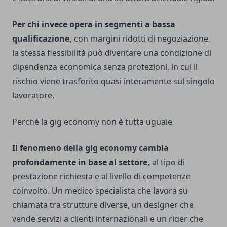
Per chi invece opera in segmenti a bassa
qualificazione,
con margini ridotti di negoziazione,
la stessa flessibilità può diventare una condizione di
dipendenza economica senza protezioni, in cui il
rischio viene trasferito quasi interamente sul singolo
lavoratore.
Perché la gig economy non è tutta uguale
Il fenomeno della gig economy cambia
profondamente in base al settore,
al tipo di
prestazione richiesta e al livello di competenze
coinvolto. Un medico specialista che lavora su
chiamata tra strutture diverse, un designer che
vende servizi a clienti internazionali e un rider che