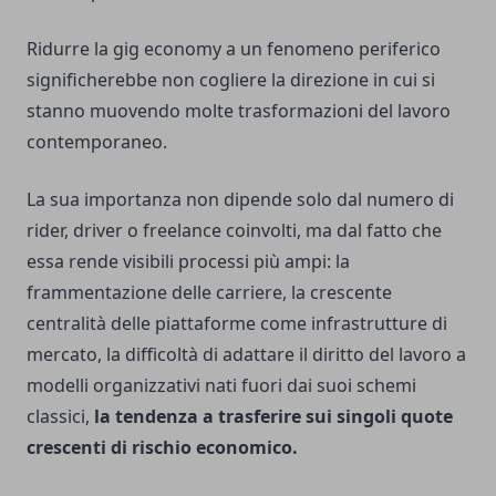
Ridurre la gig economy a un fenomeno periferico
significherebbe non cogliere la direzione in cui si
stanno muovendo molte trasformazioni del lavoro
contemporaneo.
La sua importanza non dipende solo dal numero di
rider, driver o freelance coinvolti, ma dal fatto che
essa rende visibili processi più ampi: la
frammentazione delle carriere, la crescente
centralità delle piattaforme come infrastrutture di
mercato, la difficoltà di adattare il diritto del lavoro a
modelli organizzativi nati fuori dai suoi schemi
classici,
la tendenza a trasferire sui singoli quote
crescenti di rischio economico.