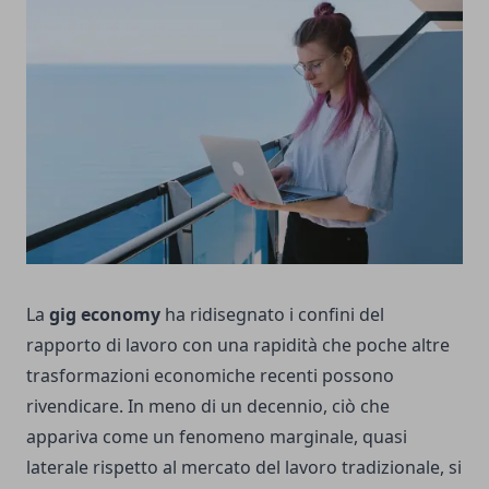
La
gig economy
ha ridisegnato i confini del
rapporto di lavoro con una rapidità che poche altre
trasformazioni economiche recenti possono
rivendicare. In meno di un decennio, ciò che
appariva come un fenomeno marginale, quasi
laterale rispetto al mercato del lavoro tradizionale, si