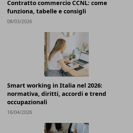
Contratto commercio CCNL: come
funziona, tabelle e consigli
08/03/2026
Smart working in Italia nel 2026:
normativa, diritti, accordi e trend
occupazionali
16/04/2026