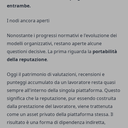
entrambe.
I nodi ancora aperti
Nonostante i progressi normativi e l'evoluzione dei
modelli organizzativi, restano aperte alcune
questioni decisive. La prima riguarda la
portabilità
della reputazione
.
Oggi il patrimonio di valutazioni, recensioni e
punteggi accumulato da un lavoratore resta quasi
sempre all'interno della singola piattaforma. Questo
significa che la reputazione, pur essendo costruita
dalla prestazione del lavoratore, viene trattenuta
come un asset privato della piattaforma stessa. Il
risultato è una forma di dipendenza indiretta,