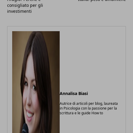
consigliato per gli
investimenti
Annalisa Biasi
Autrice di articoli per blog, laureata
in Psicologia con la passione per la
scrittura e le guide How to