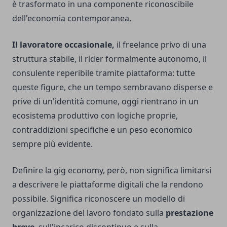
è trasformato in una componente riconoscibile
dell'economia contemporanea.
Il lavoratore occasionale,
il freelance privo di una
struttura stabile, il rider formalmente autonomo, il
consulente reperibile tramite piattaforma: tutte
queste figure, che un tempo sembravano disperse e
prive di un'identità comune, oggi rientrano in un
ecosistema produttivo con logiche proprie,
contraddizioni specifiche e un peso economico
sempre più evidente.
Definire la gig economy, però, non significa limitarsi
a descrivere le piattaforme digitali che la rendono
possibile. Significa riconoscere un modello di
organizzazione del lavoro fondato sulla
prestazione