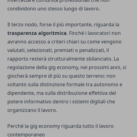
intercettare comunità professionali che non
condividono uno stesso luogo di lavoro.
Il terzo nodo, forse il più importante, riguarda la
trasparenza algoritmica
. Finché i lavoratori non
avranno accesso a criteri chiari su come vengono
valutati, selezionati, premiati o penalizzati, il
rapporto resterà strutturalmente sbilanciato. La
regolazione della gig economy, nei prossimi anni, si
giocherà sempre di più su questo terreno: non
soltanto sulla distinzione formale tra autonomo e
dipendente, ma sulla distribuzione effettiva del
potere informativo dentro i sistemi digitali che
organizzano il lavoro.
Perché la gig economy riguarda tutto il lavoro
contemporaneo