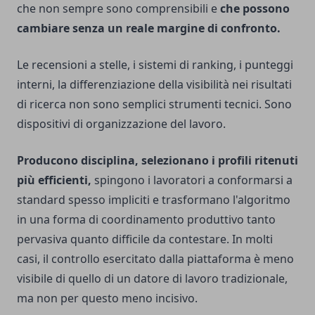
che non sempre sono comprensibili e
che possono
cambiare senza un reale margine di confronto.
Le recensioni a stelle, i sistemi di ranking, i punteggi
interni, la differenziazione della visibilità nei risultati
di ricerca non sono semplici strumenti tecnici. Sono
dispositivi di organizzazione del lavoro.
Producono disciplina, selezionano i profili ritenuti
più efficienti,
spingono i lavoratori a conformarsi a
standard spesso impliciti e trasformano l'algoritmo
in una forma di coordinamento produttivo tanto
pervasiva quanto difficile da contestare. In molti
casi, il controllo esercitato dalla piattaforma è meno
visibile di quello di un datore di lavoro tradizionale,
ma non per questo meno incisivo.