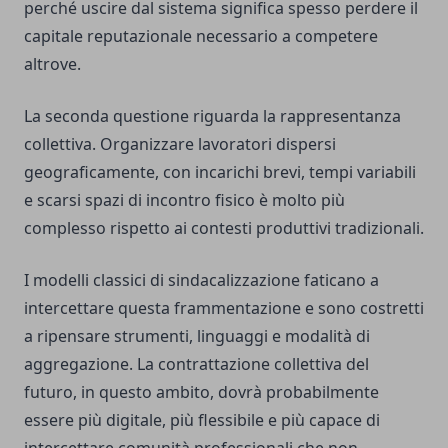
perché uscire dal sistema significa spesso perdere il
capitale reputazionale necessario a competere
altrove.
La seconda questione riguarda la rappresentanza
collettiva. Organizzare lavoratori dispersi
geograficamente, con incarichi brevi, tempi variabili
e scarsi spazi di incontro fisico è molto più
complesso rispetto ai contesti produttivi tradizionali.
I modelli classici di sindacalizzazione faticano a
intercettare questa frammentazione e sono costretti
a ripensare strumenti, linguaggi e modalità di
aggregazione. La contrattazione collettiva del
futuro, in questo ambito, dovrà probabilmente
essere più digitale, più flessibile e più capace di