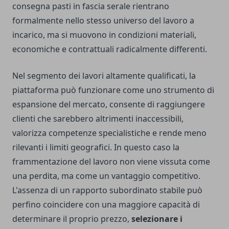
consegna pasti in fascia serale rientrano
formalmente nello stesso universo del lavoro a
incarico, ma si muovono in condizioni materiali,
economiche e contrattuali radicalmente differenti.
Nel segmento dei lavori altamente qualificati, la
piattaforma può funzionare come uno strumento di
espansione del mercato, consente di raggiungere
clienti che sarebbero altrimenti inaccessibili,
valorizza competenze specialistiche e rende meno
rilevanti i limiti geografici. In questo caso la
frammentazione del lavoro non viene vissuta come
una perdita, ma come un vantaggio competitivo.
L'assenza di un rapporto subordinato stabile può
perfino coincidere con una maggiore capacità di
determinare il proprio prezzo,
selezionare i