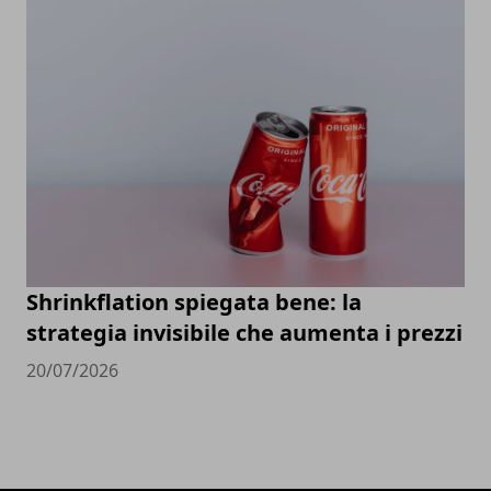
Shrinkflation spiegata bene: la
strategia invisibile che aumenta i prezzi
20/07/2026