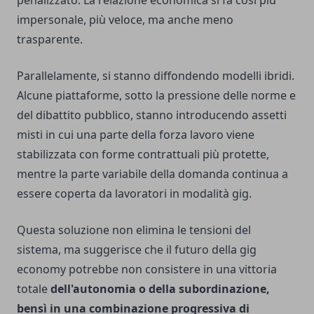
penalizzato. La relazione economica si fa così più
impersonale, più veloce, ma anche meno
trasparente.
Parallelamente, si stanno diffondendo modelli ibridi.
Alcune piattaforme, sotto la pressione delle norme e
del dibattito pubblico, stanno introducendo assetti
misti in cui una parte della forza lavoro viene
stabilizzata con forme contrattuali più protette,
mentre la parte variabile della domanda continua a
essere coperta da lavoratori in modalità gig.
Questa soluzione non elimina le tensioni del
sistema, ma suggerisce che il futuro della gig
economy potrebbe non consistere in una vittoria
totale
dell'autonomia o della subordinazione,
bensì in una combinazione progressiva di