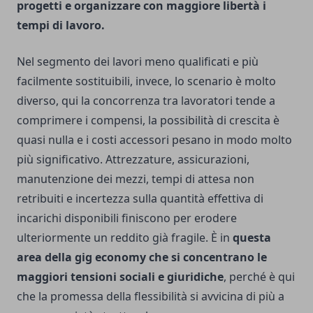
progetti e organizzare con maggiore libertà i
tempi di lavoro.
Nel segmento dei lavori meno qualificati e più
facilmente sostituibili, invece, lo scenario è molto
diverso, qui la concorrenza tra lavoratori tende a
comprimere i compensi, la possibilità di crescita è
quasi nulla e i costi accessori pesano in modo molto
più significativo. Attrezzature, assicurazioni,
manutenzione dei mezzi, tempi di attesa non
retribuiti e incertezza sulla quantità effettiva di
incarichi disponibili finiscono per erodere
ulteriormente un reddito già fragile. È in
questa
area della gig economy che si concentrano le
maggiori tensioni sociali e giuridiche
, perché è qui
che la promessa della flessibilità si avvicina di più a