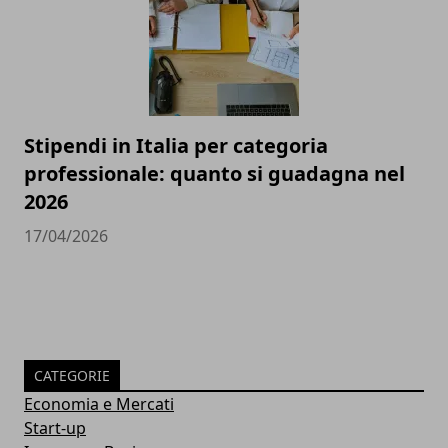
Stipendi in Italia per categoria
professionale: quanto si guadagna nel
2026
17/04/2026
CATEGORIE
Economia e Mercati
Start-up