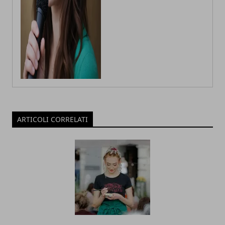
ARTICOLI CORRELATI