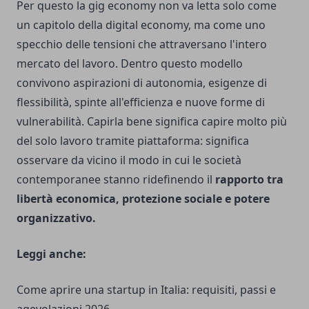
Per questo la gig economy non va letta solo come
un capitolo della digital economy, ma come uno
specchio delle tensioni che attraversano l'intero
mercato del lavoro. Dentro questo modello
convivono aspirazioni di autonomia, esigenze di
flessibilità, spinte all'efficienza e nuove forme di
vulnerabilità. Capirla bene significa capire molto più
del solo lavoro tramite piattaforma: significa
osservare da vicino il modo in cui le società
contemporanee stanno ridefinendo il
rapporto tra
libertà economica, protezione sociale e potere
organizzativo.
Leggi anche:
Come aprire una startup in Italia: requisiti, passi e