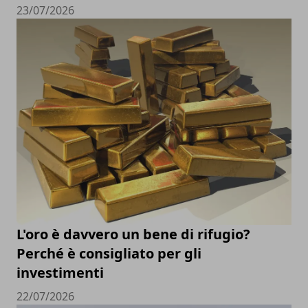
23/07/2026
L'oro è davvero un bene di rifugio?
Perché è consigliato per gli
investimenti
22/07/2026