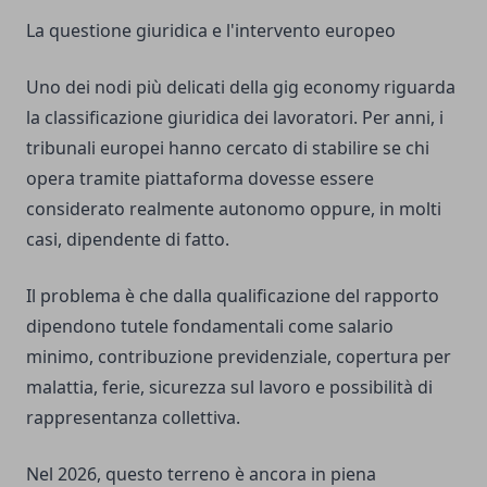
La questione giuridica e l'intervento europeo
Uno dei nodi più delicati della gig economy riguarda
la classificazione giuridica dei lavoratori. Per anni, i
tribunali europei hanno cercato di stabilire se chi
opera tramite piattaforma dovesse essere
considerato realmente autonomo oppure, in molti
casi, dipendente di fatto.
Il problema è che dalla qualificazione del rapporto
dipendono tutele fondamentali come salario
minimo, contribuzione previdenziale, copertura per
malattia, ferie, sicurezza sul lavoro e possibilità di
rappresentanza collettiva.
Nel 2026, questo terreno è ancora in piena