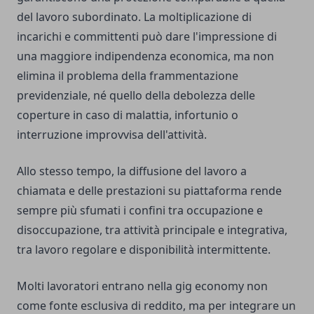
del lavoro subordinato. La moltiplicazione di
incarichi e committenti può dare l'impressione di
una maggiore indipendenza economica, ma non
elimina il problema della frammentazione
previdenziale, né quello della debolezza delle
coperture in caso di malattia, infortunio o
interruzione improvvisa dell'attività.
Allo stesso tempo, la diffusione del lavoro a
chiamata e delle prestazioni su piattaforma rende
sempre più sfumati i confini tra occupazione e
disoccupazione, tra attività principale e integrativa,
tra lavoro regolare e disponibilità intermittente.
Molti lavoratori entrano nella gig economy non
come fonte esclusiva di reddito, ma per integrare un