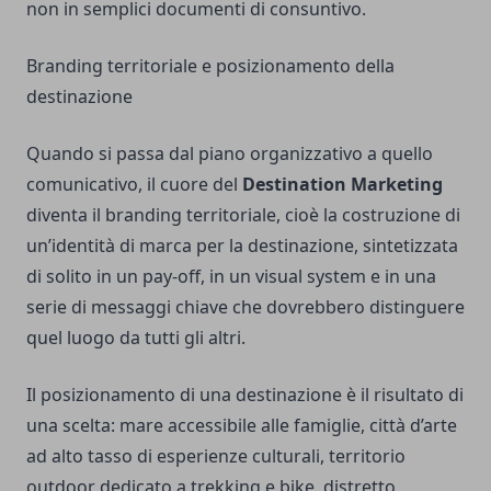
non in semplici documenti di consuntivo.
Branding territoriale e posizionamento della
destinazione
Quando si passa dal piano organizzativo a quello
comunicativo, il cuore del
Destination Marketing
diventa il branding territoriale, cioè la costruzione di
un’identità di marca per la destinazione, sintetizzata
di solito in un pay-off, in un visual system e in una
serie di messaggi chiave che dovrebbero distinguere
quel luogo da tutti gli altri.
Il posizionamento di una destinazione è il risultato di
una scelta: mare accessibile alle famiglie, città d’arte
ad alto tasso di esperienze culturali, territorio
outdoor dedicato a trekking e bike, distretto