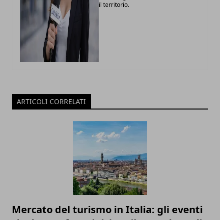
il territorio.
ARTICOLI CORRELATI
Mercato del turismo in Italia: gli eventi