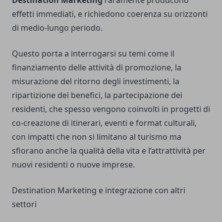
Destination Marketing
raramente producono
effetti immediati, e richiedono coerenza su orizzonti
di medio-lungo periodo.
Questo porta a interrogarsi su temi come il
finanziamento delle attività di promozione, la
misurazione del ritorno degli investimenti, la
ripartizione dei benefici, la partecipazione dei
residenti, che spesso vengono coinvolti in progetti di
co-creazione di itinerari, eventi e format culturali,
con impatti che non si limitano al turismo ma
sfiorano anche la qualità della vita e l’attrattività per
nuovi residenti o nuove imprese.
Destination Marketing e integrazione con altri
settori