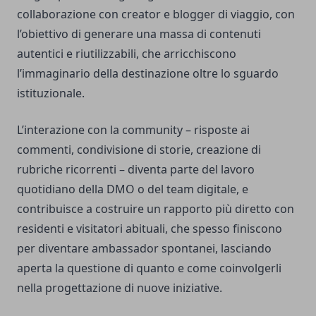
collaborazione con creator e blogger di viaggio, con
l’obiettivo di generare una massa di contenuti
autentici e riutilizzabili, che arricchiscono
l’immaginario della destinazione oltre lo sguardo
istituzionale.
L’interazione con la community – risposte ai
commenti, condivisione di storie, creazione di
rubriche ricorrenti – diventa parte del lavoro
quotidiano della DMO o del team digitale, e
contribuisce a costruire un rapporto più diretto con
residenti e visitatori abituali, che spesso finiscono
per diventare ambassador spontanei, lasciando
aperta la questione di quanto e come coinvolgerli
nella progettazione di nuove iniziative.