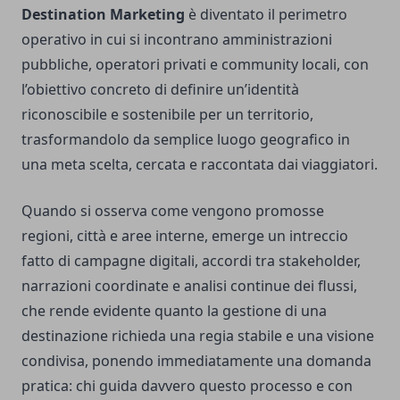
Destination Marketing
è diventato il perimetro
operativo in cui si incontrano amministrazioni
pubbliche, operatori privati e community locali, con
l’obiettivo concreto di definire un’identità
riconoscibile e sostenibile per un territorio,
trasformandolo da semplice luogo geografico in
una meta scelta, cercata e raccontata dai viaggiatori.
Quando si osserva come vengono promosse
regioni, città e aree interne, emerge un intreccio
fatto di campagne digitali, accordi tra stakeholder,
narrazioni coordinate e analisi continue dei flussi,
che rende evidente quanto la gestione di una
destinazione richieda una regia stabile e una visione
condivisa, ponendo immediatamente una domanda
pratica: chi guida davvero questo processo e con