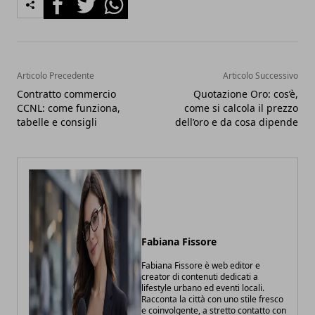
Articolo Precedente
Articolo Successivo
Contratto commercio
Quotazione Oro: cos’è,
CCNL: come funziona,
come si calcola il prezzo
tabelle e consigli
dell’oro e da cosa dipende
Fabiana Fissore
Fabiana Fissore è web editor e
creator di contenuti dedicati a
lifestyle urbano ed eventi locali.
Racconta la città con uno stile fresco
e coinvolgente, a stretto contatto con