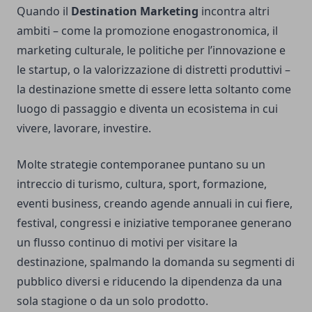
Quando il
Destination Marketing
incontra altri
ambiti – come la promozione enogastronomica, il
marketing culturale, le politiche per l’innovazione e
le startup, o la valorizzazione di distretti produttivi –
la destinazione smette di essere letta soltanto come
luogo di passaggio e diventa un ecosistema in cui
vivere, lavorare, investire.
Molte strategie contemporanee puntano su un
intreccio di turismo, cultura, sport, formazione,
eventi business, creando agende annuali in cui fiere,
festival, congressi e iniziative temporanee generano
un flusso continuo di motivi per visitare la
destinazione, spalmando la domanda su segmenti di
pubblico diversi e riducendo la dipendenza da una
sola stagione o da un solo prodotto.