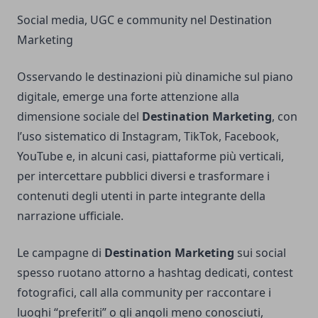
Social media, UGC e community nel Destination
Marketing
Osservando le destinazioni più dinamiche sul piano
digitale, emerge una forte attenzione alla
dimensione sociale del
Destination Marketing
, con
l’uso sistematico di Instagram, TikTok, Facebook,
YouTube e, in alcuni casi, piattaforme più verticali,
per intercettare pubblici diversi e trasformare i
contenuti degli utenti in parte integrante della
narrazione ufficiale.
Le campagne di
Destination Marketing
sui social
spesso ruotano attorno a hashtag dedicati, contest
fotografici, call alla community per raccontare i
luoghi “preferiti” o gli angoli meno conosciuti,