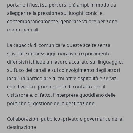
portano i flussi su percorsi più ampi, in modo da
alleggerire la pressione sui luoghi iconici e,
contemporaneamente, generare valore per zone
meno centrali.
La capacità di comunicare queste scelte senza
scivolare in messaggi moralistici o puramente
difensivi richiede un lavoro accurato sul linguaggio,
sull’uso dei canali e sul coinvolgimento degli attori
locali, in particolare di chi offre ospitalità e servizi,
che diventa il primo punto di contatto con il
visitatore e, di fatto, l’interprete quotidiano delle
politiche di gestione della destinazione.
Collaborazioni pubblico–privato e governance della
destinazione