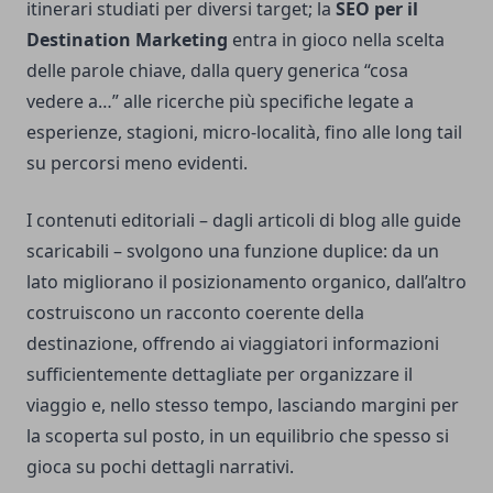
itinerari studiati per diversi target; la
SEO per il
Destination Marketing
entra in gioco nella scelta
delle parole chiave, dalla query generica “cosa
vedere a…” alle ricerche più specifiche legate a
esperienze, stagioni, micro-località, fino alle long tail
su percorsi meno evidenti.
I contenuti editoriali – dagli articoli di blog alle guide
scaricabili – svolgono una funzione duplice: da un
lato migliorano il posizionamento organico, dall’altro
costruiscono un racconto coerente della
destinazione, offrendo ai viaggiatori informazioni
sufficientemente dettagliate per organizzare il
viaggio e, nello stesso tempo, lasciando margini per
la scoperta sul posto, in un equilibrio che spesso si
gioca su pochi dettagli narrativi.