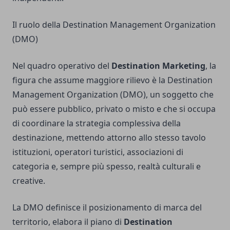
Il ruolo della Destination Management Organization
(DMO)
Nel quadro operativo del
Destination Marketing
, la
figura che assume maggiore rilievo è la Destination
Management Organization (DMO), un soggetto che
può essere pubblico, privato o misto e che si occupa
di coordinare la strategia complessiva della
destinazione, mettendo attorno allo stesso tavolo
istituzioni, operatori turistici, associazioni di
categoria e, sempre più spesso, realtà culturali e
creative.
La DMO definisce il posizionamento di marca del
territorio, elabora il piano di
Destination