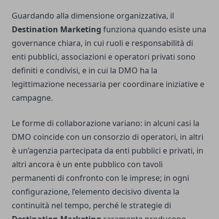
Guardando alla dimensione organizzativa, il
Destination Marketing
funziona quando esiste una
governance chiara, in cui ruoli e responsabilità di
enti pubblici, associazioni e operatori privati sono
definiti e condivisi, e in cui la DMO ha la
legittimazione necessaria per coordinare iniziative e
campagne.
Le forme di collaborazione variano: in alcuni casi la
DMO coincide con un consorzio di operatori, in altri
è un’agenzia partecipata da enti pubblici e privati, in
altri ancora è un ente pubblico con tavoli
permanenti di confronto con le imprese; in ogni
configurazione, l’elemento decisivo diventa la
continuità nel tempo, perché le strategie di