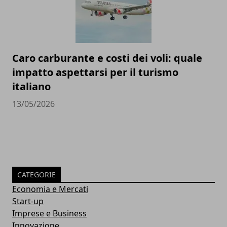
Caro carburante e costi dei voli: quale
impatto aspettarsi per il turismo
italiano
13/05/2026
CATEGORIE
Economia e Mercati
Start-up
Imprese e Business
Innovazione