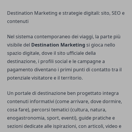
Destination Marketing e strategie digitali: sito, SEO e
contenuti
Nel sistema contemporaneo dei viaggi, la parte più
visibile del
Destination Marketing
si gioca nello
spazio digitale, dove il sito ufficiale della
destinazione, i profili social e le campagne a
pagamento diventano i primi punti di contatto tra il
potenziale visitatore e il territorio.
Un portale di destinazione ben progettato integra
contenuti informativi (come arrivare, dove dormire,
cosa fare), percorsi tematici (cultura, natura,
enogastronomia, sport, eventi), guide pratiche e
sezioni dedicate alle ispirazioni, con articoli, video e