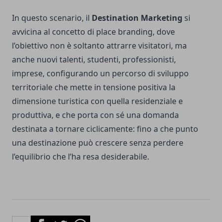
In questo scenario, il
Destination Marketing
si
avvicina al concetto di place branding, dove
l’obiettivo non è soltanto attrarre visitatori, ma
anche nuovi talenti, studenti, professionisti,
imprese, configurando un percorso di sviluppo
territoriale che mette in tensione positiva la
dimensione turistica con quella residenziale e
produttiva, e che porta con sé una domanda
destinata a tornare ciclicamente: fino a che punto
una destinazione può crescere senza perdere
l’equilibrio che l’ha resa desiderabile.
Facebook
Twitter
Whatsapp