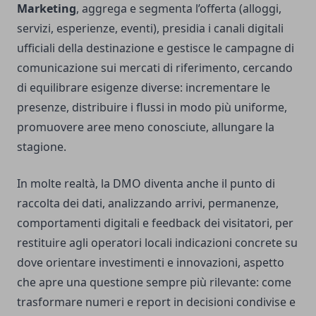
Marketing
, aggrega e segmenta l’offerta (alloggi,
servizi, esperienze, eventi), presidia i canali digitali
ufficiali della destinazione e gestisce le campagne di
comunicazione sui mercati di riferimento, cercando
di equilibrare esigenze diverse: incrementare le
presenze, distribuire i flussi in modo più uniforme,
promuovere aree meno conosciute, allungare la
stagione.
In molte realtà, la DMO diventa anche il punto di
raccolta dei dati, analizzando arrivi, permanenze,
comportamenti digitali e feedback dei visitatori, per
restituire agli operatori locali indicazioni concrete su
dove orientare investimenti e innovazioni, aspetto
che apre una questione sempre più rilevante: come
trasformare numeri e report in decisioni condivise e