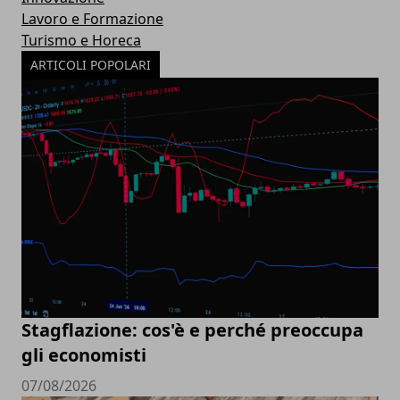
Lavoro e Formazione
Turismo e Horeca
ARTICOLI POPOLARI
Stagflazione: cos'è e perché preoccupa
gli economisti
07/08/2026