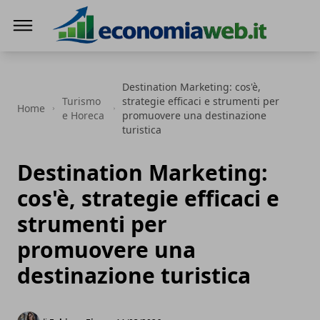
EconomiaWeb
Destination Marketing: cos'è,
Turismo
strategie efficaci e strumenti per
Home
e Horeca
promuovere una destinazione
turistica
Destination Marketing:
cos'è, strategie efficaci e
strumenti per
promuovere una
destinazione turistica