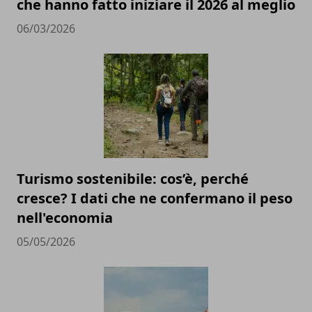
che hanno fatto iniziare il 2026 al meglio
06/03/2026
Turismo sostenibile: cos’è, perché
cresce? I dati che ne confermano il peso
nell'economia
05/05/2026