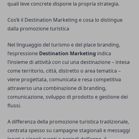
quali leve concrete dispone la propria strategia.
Cos’è il Destination Marketing e cosa lo distingue
dalla promozione turistica
Nel linguaggio del turismo e del place branding,
l’espressione
Destination Marketing
indica
l’insieme di attività con cui una destinazione – intesa
come territorio, città, distretto o area tematica –
viene progettata, comunicata e resa competitiva
attraverso una combinazione di branding,
comunicazione, sviluppo di prodotto e gestione dei
flussi.
A differenza della promozione turistica tradizionale,
centrata spesso su campagne stagionali e messaggi