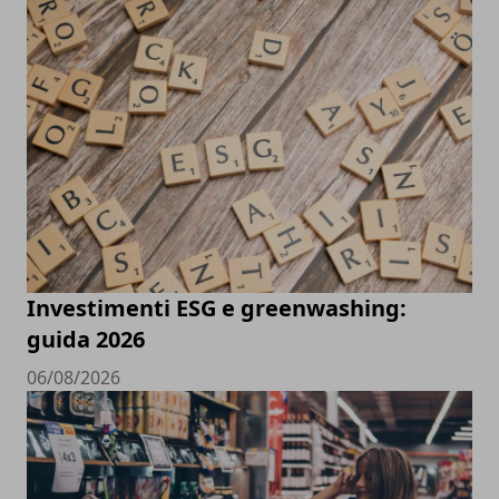
Investimenti ESG e greenwashing:
guida 2026
06/08/2026