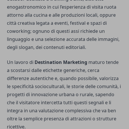
enogastronomico in cui l’esperienza di visita ruota
attorno alla cucina e alle produzioni locali, oppure
città creativa legata a eventi, festival e spazi di
coworking; ognuno di questi assi richiede un
linguaggio e una selezione accurata delle immagini,
degli slogan, dei contenuti editoriali.
Un lavoro di
Destination Marketing
maturo tende
a scostarsi dalle etichette generiche, cerca
differenze autentiche e, quando possibile, valorizza
le specificità socioculturali, le storie delle comunità, i
progetti di innovazione urbana o rurale, sapendo
che il visitatore intercetta tutti questi segnali e li
integra in una valutazione complessiva che va ben
oltre la semplice presenza di attrazioni o strutture
ricettive.