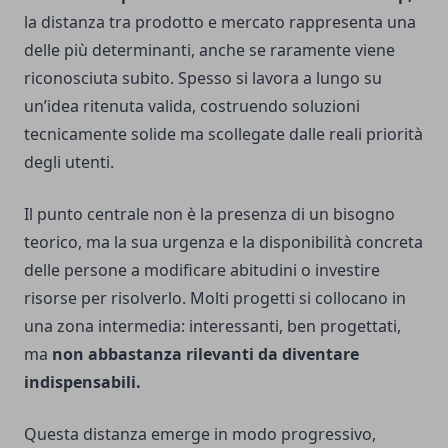
la distanza tra prodotto e mercato rappresenta una
delle più determinanti, anche se raramente viene
riconosciuta subito. Spesso si lavora a lungo su
un’idea ritenuta valida, costruendo soluzioni
tecnicamente solide ma scollegate dalle reali priorità
degli utenti.
Il punto centrale non è la presenza di un bisogno
teorico, ma la sua urgenza e la disponibilità concreta
delle persone a modificare abitudini o investire
risorse per risolverlo. Molti progetti si collocano in
una zona intermedia: interessanti, ben progettati,
ma
non abbastanza rilevanti da diventare
indispensabili.
Questa distanza emerge in modo progressivo,