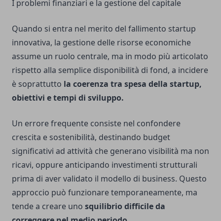
I problemi finanziari e la gestione del capitale
Quando si entra nel merito del fallimento
startup
innovativa,
la gestione delle risorse economiche
assume un ruolo centrale, ma in modo più articolato
rispetto alla semplice disponibilità di fond, a incidere
è soprattutto
la coerenza tra spesa della startup,
obiettivi e tempi di sviluppo.
Un errore frequente consiste nel confondere
crescita e sostenibilità, destinando budget
significativi ad attività che generano visibilità ma non
ricavi, oppure anticipando investimenti strutturali
prima di aver validato il modello di business. Questo
approccio può funzionare temporaneamente, ma
tende a creare uno
squilibrio difficile da
correggere nel medio periodo.