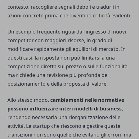
contesto, raccogliere segnali deboli e tradurli in
azioni concrete prima che diventino criticità evidenti.
Un esempio frequente riguarda l’ingresso di nuovi
competitor con maggiori risorse, in grado di
modificare rapidamente gli equilibri di mercato. In
questi casi, la risposta non può limitarsi a una
competizione diretta sul prezzo o sulle funzionalità,
ma richiede una revisione più profonda del
posizionamento e della proposta di valore.
Allo stesso modo,
cambiamenti nelle normative
possono influenzare interi modelli di business,
rendendo necessaria una riorganizzazione delle
attività. Le startup che riescono a gestire queste
transizioni non sono quelle che evitano gli errori, ma