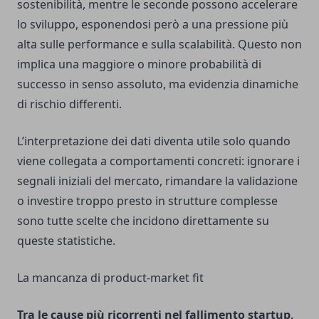
sostenibilità, mentre le seconde possono accelerare
lo sviluppo, esponendosi però a una pressione più
alta sulle performance e sulla scalabilità. Questo non
implica una maggiore o minore probabilità di
successo in senso assoluto, ma evidenzia dinamiche
di rischio differenti.
L’interpretazione dei dati diventa utile solo quando
viene collegata a comportamenti concreti: ignorare i
segnali iniziali del mercato, rimandare la validazione
o investire troppo presto in strutture complesse
sono tutte scelte che incidono direttamente su
queste statistiche.
La mancanza di product-market fit
Tra le cause più ricorrenti nel fallimento startup,