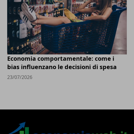
Economia comportamentale: come i
bias influenzano le decisioni di spesa
23/07/2026