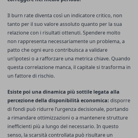
Il burn rate diventa così un indicatore critico, non
tanto per il suo valore assoluto quanto per la sua
relazione con i risultati ottenuti. Spendere molto
non rappresenta necessariamente un problema, a
patto che ogni euro contribuisca a validare
un’ipotesi o a rafforzare una metrica chiave. Quando
questa correlazione manca, il capitale si trasforma in
un fattore di rischio.
Esiste poi una dinamica più sottile legata alla
percezione della disponibilità economica:
disporre
di fondi può ridurre l’urgenza decisionale, portando
a rimandare ottimizzazioni o a mantenere strutture
inefficienti più a lungo del necessario. In questo
senso, la scarsità controllata può risultare un