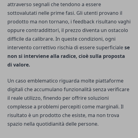
attraverso segnali che tendono a essere
sottovalutati nelle prime fasi. Gli utenti provano il
prodotto ma non tornano, i feedback risultano vaghi
oppure contraddittori, il prezzo diventa un ostacolo
difficile da calibrare. In queste condizioni, ogni
intervento correttivo rischia di essere superficiale
se
non si interviene alla radice, cioè sulla proposta
di valore.
Un caso emblematico riguarda molte piattaforme
digitali che accumulano funzionalità senza verificare
il reale utilizzo, finendo per offrire soluzioni
complesse a problemi percepiti come marginali. Il
risultato è un prodotto che esiste, ma non trova
spazio nella quotidianità delle persone.