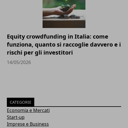
Equity crowdfunding in Italia: come
funziona, quanto si raccoglie davvero e i
rischi per gli investitori
14/05/2026
CATEGORIE
Economia e Mercati
Start-up
Imprese e Business