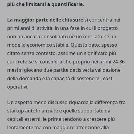
più che limitarsi a quantificarle.
La maggior parte delle chiusure
si concentra nei
primi anni di attività, in una fase in cui il progetto
non ha ancora consolidato né un mercato né un
modello economico stabile. Questo dato, spesso
citato senza contesto, assume un significato più
concreto se si considera che proprio nei primi 24-36
mesi si giocano due partite decisive: la validazione
della domanda e la capacità di sostenere i costi
operativi.
Un aspetto meno discusso riguarda la differenza tra
startup autofinanziate e quelle supportate da
capitali esterni: le prime tendono a crescere più
lentamente ma con maggiore attenzione alla