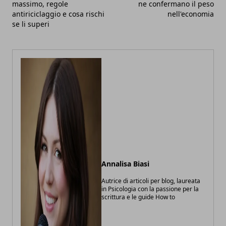
massimo, regole
ne confermano il peso
antiriciclaggio e cosa rischi
nell'economia
se li superi
Annalisa Biasi
Autrice di articoli per blog, laureata
in Psicologia con la passione per la
scrittura e le guide How to