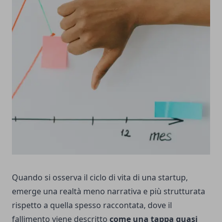
Quando si osserva il ciclo di vita di una startup,
emerge una realtà meno narrativa e più strutturata
rispetto a quella spesso raccontata, dove il
fallimento viene descritto
come una tappa quasi