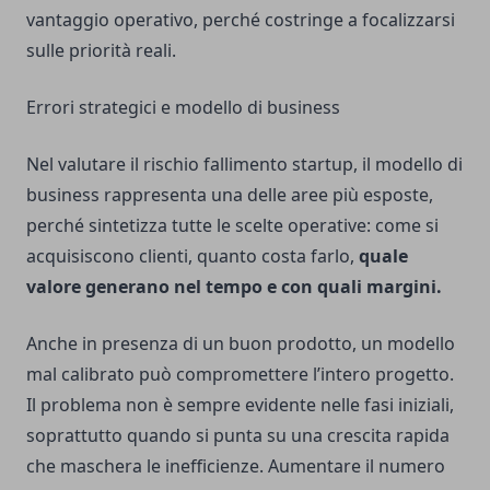
vantaggio operativo, perché costringe a focalizzarsi
sulle priorità reali.
Errori strategici e modello di business
Nel valutare il rischio fallimento startup, il modello di
business rappresenta una delle aree più esposte,
perché sintetizza tutte le scelte operative: come si
acquisiscono clienti, quanto costa farlo,
quale
valore generano nel tempo e con quali margini.
Anche in presenza di un buon prodotto, un modello
mal calibrato può compromettere l’intero progetto.
Il problema non è sempre evidente nelle fasi iniziali,
soprattutto quando si punta su una crescita rapida
che maschera le inefficienze. Aumentare il numero