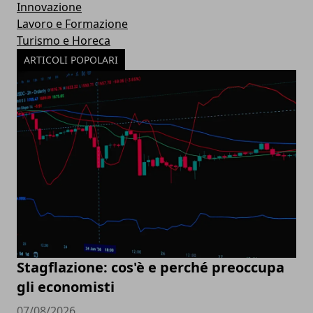
Innovazione
Lavoro e Formazione
Turismo e Horeca
ARTICOLI POPOLARI
Stagflazione: cos'è e perché preoccupa
gli economisti
07/08/2026