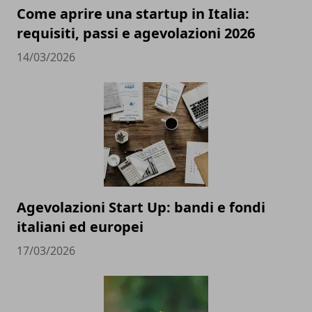
Come aprire una startup in Italia:
requisiti, passi e agevolazioni 2026
14/03/2026
Agevolazioni Start Up: bandi e fondi
italiani ed europei
17/03/2026