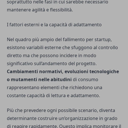
soprattutto nelle fasi in cui sarebbe necessario
mantenere agilità e flessibilità.
I fattori esterni e la capacità di adattamento
Nel quadro più ampio del fallimento per startup,
esistono variabili esterne che sfuggono al controllo
diretto ma che possono incidere in modo
significativo sull’andamento del progetto.
Cambiamenti normativi, evoluzioni tecnologiche
o mutamenti nelle abitudini
di consumo
rappresentano elementi che richiedono una
costante capacità di lettura e adattamento.
Più che prevedere ogni possibile scenario, diventa
determinante costruire un’organizzazione in grado
di reagire rapidamente. Questo implica monitorare il