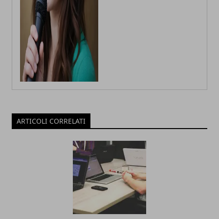
ARTICOLI CORRELATI