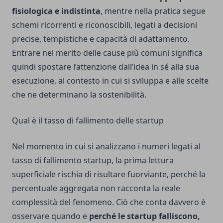
fisiologica e indistinta
, mentre nella pratica segue
schemi ricorrenti e riconoscibili, legati a decisioni
precise, tempistiche e capacità di adattamento.
Entrare nel merito delle cause più comuni significa
quindi spostare l’attenzione dall’idea in sé alla sua
esecuzione, al contesto in cui si sviluppa e alle scelte
che ne determinano la sostenibilità.
Qual è il tasso di fallimento delle startup
Nel momento in cui si analizzano i numeri legati al
tasso di fallimento startup, la prima lettura
superficiale rischia di risultare fuorviante, perché la
percentuale aggregata non racconta la reale
complessità del fenomeno. Ciò che conta davvero è
osservare quando e
perché le startup falliscono,