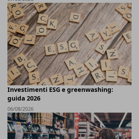
Investimenti ESG e greenwashing:
guida 2026
06/08/2026