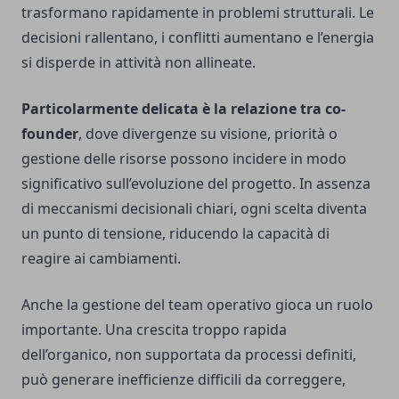
trasformano rapidamente in problemi strutturali. Le
decisioni rallentano, i conflitti aumentano e l’energia
si disperde in attività non allineate.
Particolarmente delicata è la relazione tra co-
founder
, dove divergenze su visione, priorità o
gestione delle risorse possono incidere in modo
significativo sull’evoluzione del progetto. In assenza
di meccanismi decisionali chiari, ogni scelta diventa
un punto di tensione, riducendo la capacità di
reagire ai cambiamenti.
Anche la gestione del team operativo gioca un ruolo
importante. Una crescita troppo rapida
dell’organico, non supportata da processi definiti,
può generare inefficienze difficili da correggere,