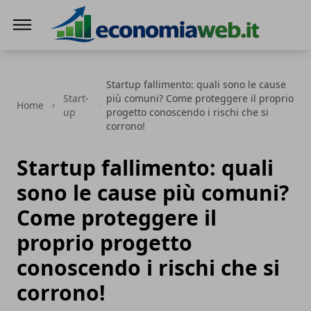
EconomiaWeb
Startup fallimento: quali sono le cause
Start-
più comuni? Come proteggere il proprio
Home
up
progetto conoscendo i rischi che si
corrono!
Startup fallimento: quali
sono le cause più comuni?
Come proteggere il
proprio progetto
conoscendo i rischi che si
corrono!