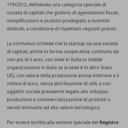
179/2012, definendo una categoria speciale di
società di capitali che godono di agevolazioni fiscali,
semplificazioni e accesso privilegiato a incentivi
dedicati, a condizione di rispettare requisiti precisi.
La normativa richiede che la startup sia una società
di capitali, anche in forma cooperativa, costituita da
non più di 5 anni, con sede in Italia (o stabile
organizzazione in Italia se la sede è in altro Stato
UE), con valore della produzione annua inferiore a 5
milioni di euro, senza distribuzione di utili, e con
oggetto sociale prevalente legato allo sviluppo,
produzione e commercializzazione di prodotti o
servizi innovativi ad alto valore tecnologico.
Per essere iscritta alla sezione speciale del
Registro