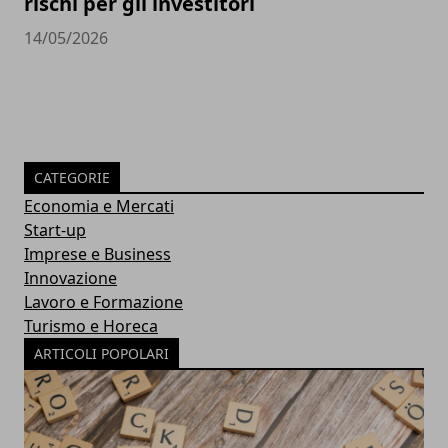
rischi per gli investitori
14/05/2026
CATEGORIE
Economia e Mercati
Start-up
Imprese e Business
Innovazione
Lavoro e Formazione
Turismo e Horeca
ARTICOLI POPOLARI