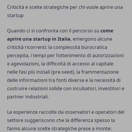
Criticità e scelte strategiche per chi vuole aprire una
startup
Quando ci si confronta con il percorso su
come
aprire una startup in Italia
, emergono alcune
criticità ricorrenti: la complessità burocratica
percepita, i tempi per l’ottenimento di autorizzazioni
e agevolazioni, la difficoltà di accesso al capitale
nelle fasi più iniziali (pre-seed), la frammentazione
delle informazioni tra fonti diverse e la necessità di
costruire relazioni solide con incubatori, investitori e
partner industriali.
Le esperienze raccolte da osservatori e operatori del
settore suggeriscono che la differenza spesso la
fanno alcune scelte strategiche prese a monte: