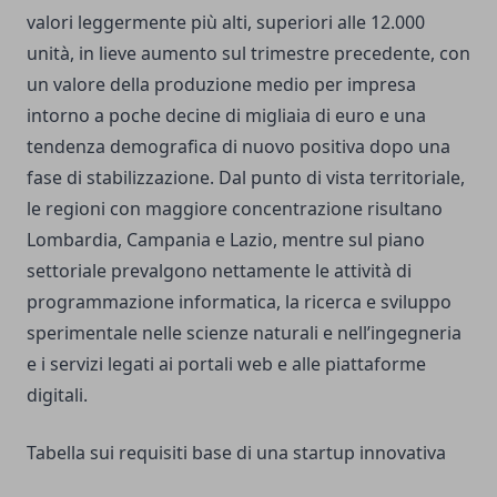
valori leggermente più alti, superiori alle 12.000
unità, in lieve aumento sul trimestre precedente, con
un valore della produzione medio per impresa
intorno a poche decine di migliaia di euro e una
tendenza demografica di nuovo positiva dopo una
fase di stabilizzazione. Dal punto di vista territoriale,
le regioni con maggiore concentrazione risultano
Lombardia, Campania e Lazio, mentre sul piano
settoriale prevalgono nettamente le attività di
programmazione informatica, la ricerca e sviluppo
sperimentale nelle scienze naturali e nell’ingegneria
e i servizi legati ai portali web e alle piattaforme
digitali.
Tabella sui requisiti base di una startup innovativa