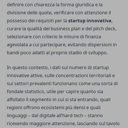
definire con chiarezza la forma giuridica e la
divisione delle quote, verificare con attenzione il
possesso dei requisiti per la
startup innovativa
,
curare la qualità del business plan e del pitch deck,
selezionare con criterio le misure di finanza
agevolata a cui partecipare, evitando dispersioni in
bandi poco adatti al proprio stadio di sviluppo.
In questo contesto, i dati sul numero di startup
innovative attive, sulle concentrazioni territoriali e
sui settori prevalenti funzionano come una sorta di
fondale statistico, utile per capire quanto sia
affollato il segmento in cui si sta entrando, quali
regioni offrono ecosistemi più densi e quali
linguaggi – dal digitale all’hard tech – stanno
ricevendo maggiore attenzione, lasciando sul tavolo