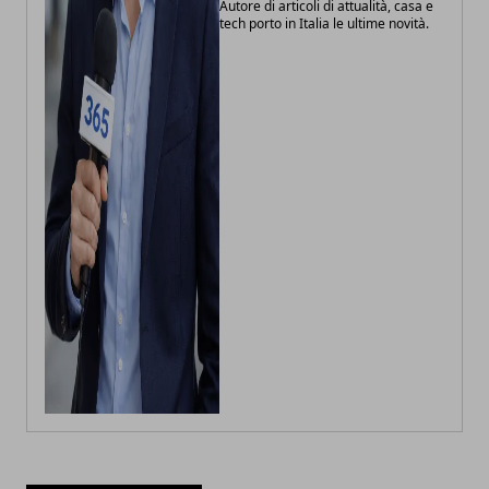
Autore di articoli di attualità, casa e
tech porto in Italia le ultime novità.