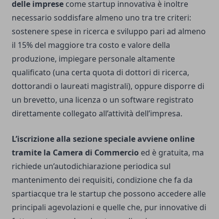
delle imprese
come startup innovativa è inoltre
necessario soddisfare almeno uno tra tre criteri:
sostenere spese in ricerca e sviluppo pari ad almeno
il 15% del maggiore tra costo e valore della
produzione, impiegare personale altamente
qualificato (una certa quota di dottori di ricerca,
dottorandi o laureati magistrali), oppure disporre di
un brevetto, una licenza o un software registrato
direttamente collegato all’attività dell’impresa.
L’iscrizione alla sezione speciale avviene online
tramite la Camera di Commercio
ed è gratuita, ma
richiede un’autodichiarazione periodica sul
mantenimento dei requisiti, condizione che fa da
spartiacque tra le startup che possono accedere alle
principali agevolazioni e quelle che, pur innovative di