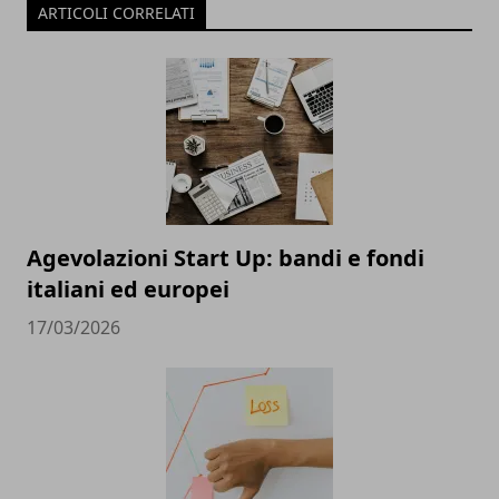
ARTICOLI CORRELATI
Agevolazioni Start Up: bandi e fondi
italiani ed europei
17/03/2026