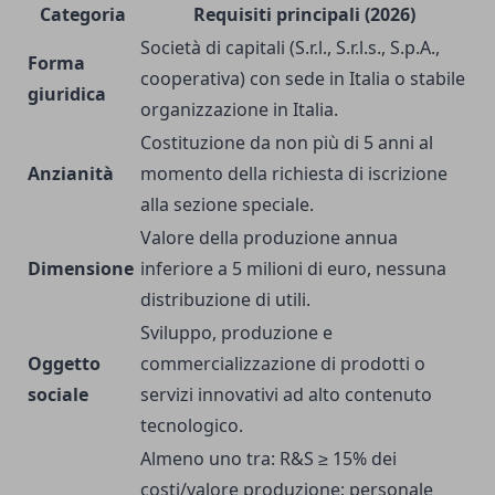
Categoria
Requisiti principali (2026)
Società di capitali (S.r.l., S.r.l.s., S.p.A.,
Forma
cooperativa) con sede in Italia o stabile
giuridica
organizzazione in Italia.
Costituzione da non più di 5 anni al
Anzianità
momento della richiesta di iscrizione
alla sezione speciale.
Valore della produzione annua
Dimensione
inferiore a 5 milioni di euro, nessuna
distribuzione di utili.
Sviluppo, produzione e
Oggetto
commercializzazione di prodotti o
sociale
servizi innovativi ad alto contenuto
tecnologico.
Almeno uno tra: R&S ≥ 15% dei
costi/valore produzione; personale