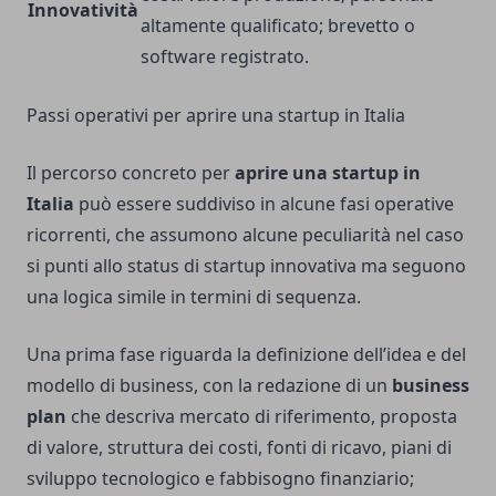
Innovatività
altamente qualificato; brevetto o
software registrato.
Passi operativi per aprire una startup in Italia
Il percorso concreto per
aprire una startup in
Italia
può essere suddiviso in alcune fasi operative
ricorrenti, che assumono alcune peculiarità nel caso
si punti allo status di startup innovativa ma seguono
una logica simile in termini di sequenza.
Una prima fase riguarda la definizione dell’idea e del
modello di business, con la redazione di un
business
plan
che descriva mercato di riferimento, proposta
di valore, struttura dei costi, fonti di ricavo, piani di
sviluppo tecnologico e fabbisogno finanziario;