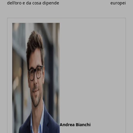
dell’oro e da cosa dipende
europei
Andrea Bianchi