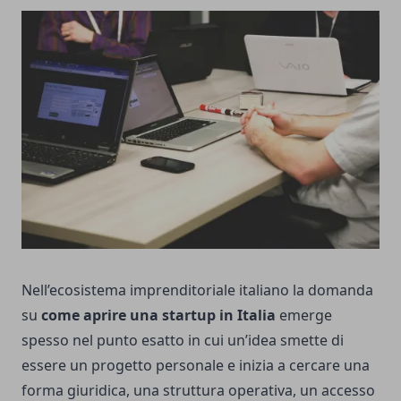
Nell’ecosistema imprenditoriale italiano la domanda
su
come aprire una startup in Italia
emerge
spesso nel punto esatto in cui un’idea smette di
essere un progetto personale e inizia a cercare una
forma giuridica, una struttura operativa, un accesso