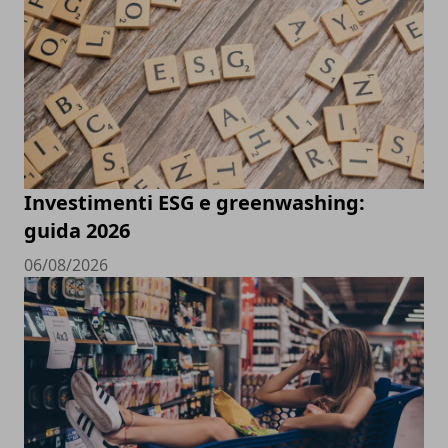
Investimenti ESG e greenwashing:
guida 2026
06/08/2026