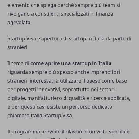
elemento che spiega perché sempre più team si
rivolgano a consulenti specializzati in finanza
agevolata.
Startup Visa e apertura di startup in Italia da parte di
stranieri
Il tema di
come aprire una startup in Italia
riguarda sempre più spesso anche imprenditori
stranieri, interessati a utilizzare il paese come base
per progetti innovativi, soprattutto nei settori
digitale, manifatturiero di qualità e ricerca applicata,
e per questi casi esiste un percorso dedicato
chiamato Italia Startup Visa.
Il programma prevede il rilascio di un visto specifico