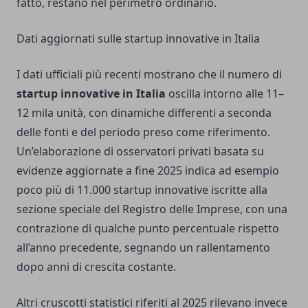
fatto, restano nel perimetro ordinario.
Dati aggiornati sulle startup innovative in Italia
I dati ufficiali più recenti mostrano che il numero di
startup innovative in Italia
oscilla intorno alle 11–
12 mila unità, con dinamiche differenti a seconda
delle fonti e del periodo preso come riferimento.
Un’elaborazione di osservatori privati basata su
evidenze aggiornate a fine 2025 indica ad esempio
poco più di 11.000 startup innovative iscritte alla
sezione speciale del Registro delle Imprese, con una
contrazione di qualche punto percentuale rispetto
all’anno precedente, segnando un rallentamento
dopo anni di crescita costante.
Altri cruscotti statistici riferiti al 2025 rilevano invece