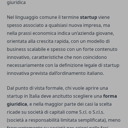
giuridica
Nel linguaggio comune il termine
startup
viene
spesso associato a qualsiasi nuova impresa, ma
nella prassi economica indica un’azienda giovane,
orientata alla crescita rapida, con un modello di
business scalabile e spesso con un forte contenuto
innovativo, caratteristiche che non coincidono
necessariamente con la definizione legale di startup
innovativa prevista dall’ordinamento italiano.
Dal punto di vista formale, chi vuole aprire una
startup in Italia deve anzitutto scegliere una
forma
giuridica
, e nella maggior parte dei casi la scelta
ricade su società di capitali come S.r.l. o S.r.l.s.
(società a responsabilità limitata semplificata), meno