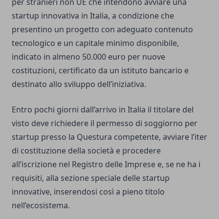
per stranieri non UE che intendono avviare una
startup innovativa in Italia, a condizione che
presentino un progetto con adeguato contenuto
tecnologico e un capitale minimo disponibile,
indicato in almeno 50.000 euro per nuove
costituzioni, certificato da un istituto bancario e
destinato allo sviluppo dell’iniziativa.
Entro pochi giorni dall’arrivo in Italia il titolare del
visto deve richiedere il permesso di soggiorno per
startup presso la Questura competente, avviare l’iter
di costituzione della società e procedere
all’iscrizione nel Registro delle Imprese e, se ne ha i
requisiti, alla sezione speciale delle startup
innovative, inserendosi così a pieno titolo
nell’ecosistema.