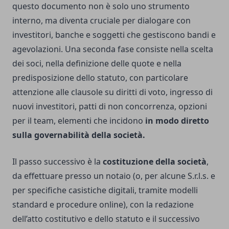
questo documento non è solo uno strumento
interno, ma diventa cruciale per dialogare con
investitori, banche e soggetti che gestiscono bandi e
agevolazioni. Una seconda fase consiste nella scelta
dei soci, nella definizione delle quote e nella
predisposizione dello statuto, con particolare
attenzione alle clausole su diritti di voto, ingresso di
nuovi investitori, patti di non concorrenza, opzioni
per il team, elementi che incidono
in modo diretto
sulla governabilità della società.
Il passo successivo è la
costituzione della società
,
da effettuare presso un notaio (o, per alcune S.r.l.s. e
per specifiche casistiche digitali, tramite modelli
standard e procedure online), con la redazione
dell’atto costitutivo e dello statuto e il successivo