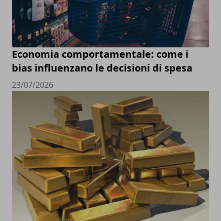
Economia comportamentale: come i
bias influenzano le decisioni di spesa
23/07/2026