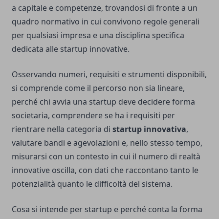
a capitale e competenze, trovandosi di fronte a un
quadro normativo in cui convivono regole generali
per qualsiasi impresa e una disciplina specifica
dedicata alle startup innovative.
Osservando numeri, requisiti e strumenti disponibili,
si comprende come il percorso non sia lineare,
perché chi avvia una startup deve decidere forma
societaria, comprendere se ha i requisiti per
rientrare nella categoria di
startup innovativa
,
valutare bandi e agevolazioni e, nello stesso tempo,
misurarsi con un contesto in cui il numero di realtà
innovative oscilla, con dati che raccontano tanto le
potenzialità quanto le difficoltà del sistema.
Cosa si intende per startup e perché conta la forma