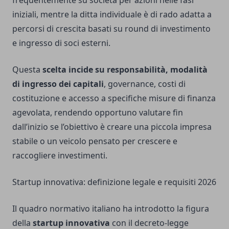
frequentemente su società per azioni nelle fasi
iniziali, mentre la ditta individuale è di rado adatta a
percorsi di crescita basati su round di investimento
e ingresso di soci esterni.
Questa
scelta incide su responsabilità, modalità
di ingresso dei capitali
, governance, costi di
costituzione e accesso a specifiche misure di finanza
agevolata, rendendo opportuno valutare fin
dall’inizio se l’obiettivo è creare una piccola impresa
stabile o un veicolo pensato per crescere e
raccogliere investimenti.
Startup innovativa: definizione legale e requisiti 2026
Il quadro normativo italiano ha introdotto la figura
della
startup innovativa
con il decreto-legge