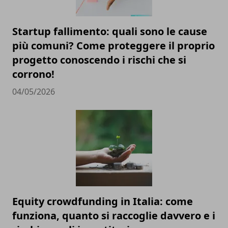
Startup fallimento: quali sono le cause
più comuni? Come proteggere il proprio
progetto conoscendo i rischi che si
corrono!
04/05/2026
Equity crowdfunding in Italia: come
funziona, quanto si raccoglie davvero e i