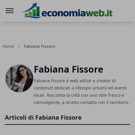
EconomiaWeb
Home
Fabiana Fissore
Fabiana Fissore
Fabiana Fissore è web editor e creator di
contenuti dedicati a lifestyle urbano ed eventi
locali. Racconta la città con uno stile fresco e
coinvolgente, a stretto contatto con il territorio.
Articoli di Fabiana Fissore