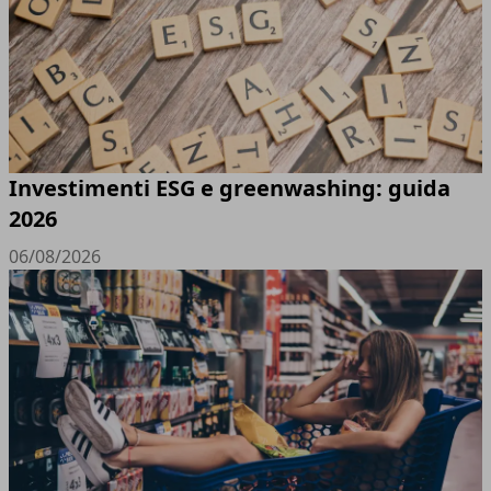
Investimenti ESG e greenwashing: guida
2026
06/08/2026